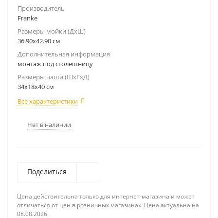
Производитель
Franke
Размеры мойки (ДхШ)
36.90х42.90 см
Дополнительная информация
монтаж под столешницу
Размеры чаши (ШхГхД)
34х18x40 см
Все характеристики
Нет в наличии
Поделиться
Цена действительна только для интернет-магазина и может
отличаться от цен в розничных магазинах. Цена актуальна на
08.08.2026.