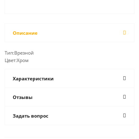
Описание
Тип:Врезной
Цвет:Хром
Характеристики
Отзывы
Задать вопрос