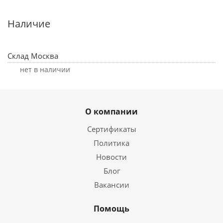
Наличие
Склад Москва
Нет в наличии
О компании
Сертификаты
Политика
Новости
Блог
Вакансии
Помощь