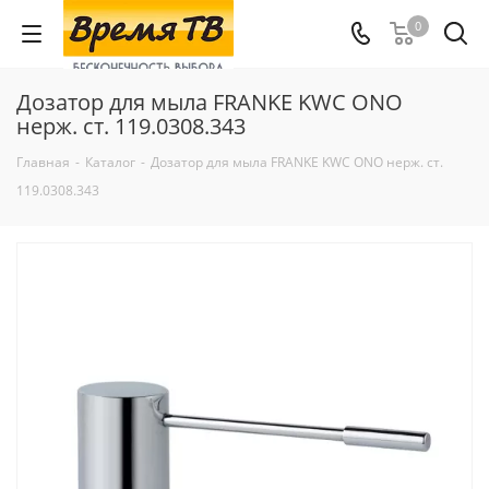
0
Дозатор для мыла FRANKE KWC ONO
нерж. ст. 119.0308.343
Главная
-
Каталог
-
Дозатор для мыла FRANKE KWC ONO нерж. ст.
119.0308.343