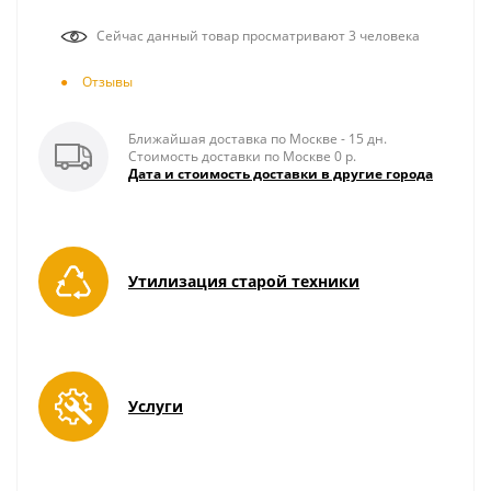
Сейчас данный товар просматривают 3 человека
Отзывы
Ближайшая доставка по Москве - 15 дн.
Стоимость доставки по Москве 0 р.
Дата и стоимость доставки в другие города
Утилизация старой техники
Услуги