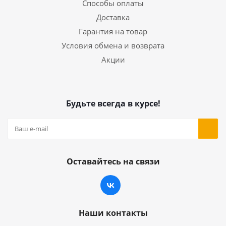
Способы оплаты
Доставка
Гарантия на товар
Условия обмена и возврата
Акции
Будьте всегда в курсе!
Оставайтесь на связи
Наши контакты