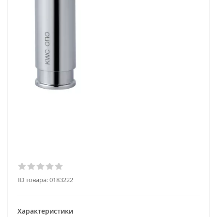
ID товара:
0183222
Характеристики