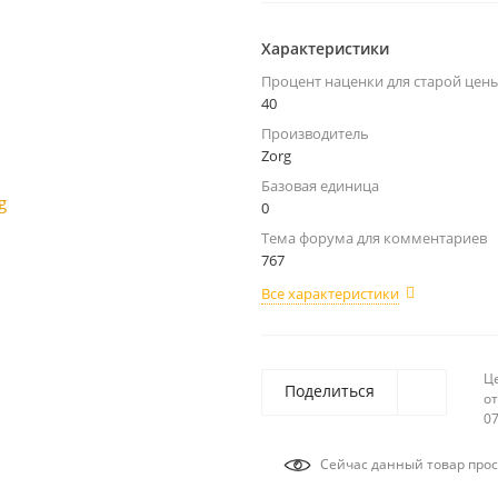
Характеристики
Процент наценки для старой цен
40
Производитель
Zorg
Базовая единица
0
Тема форума для комментариев
767
Все характеристики
Ц
Поделиться
от
07
Сейчас данный товар прос