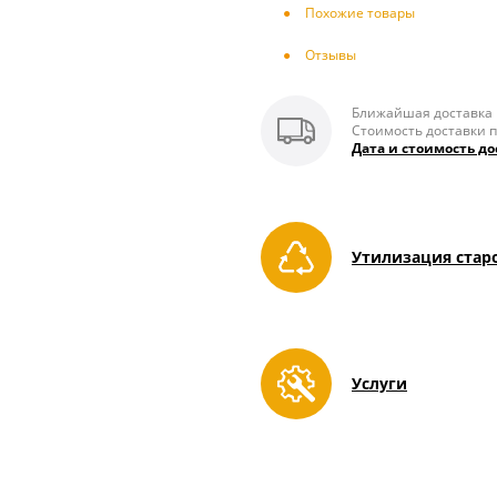
Похожие товары
Отзывы
Ближайшая доставка п
Стоимость доставки п
Дата и стоимость до
Утилизация стар
Услуги