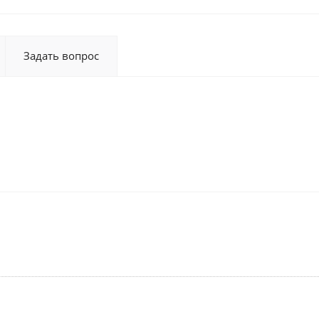
Задать вопрос