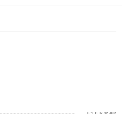
Нет в наличии