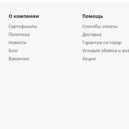
О компании
Помощь
Сертификаты
Способы оплаты
Политика
Доставка
Новости
Гарантия на товар
Блог
Условия обмена и во
Вакансии
Акции