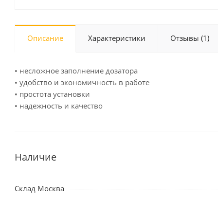
Описание
Характеристики
Отзывы
(1)
• несложное заполнение дозатора
• удобство и экономичность в работе
• простота установки
• надежность и качество
Наличие
Склад Москва