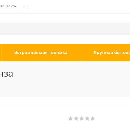
Контакты
...
Встраиваемая техника
Крупная бытов
нза