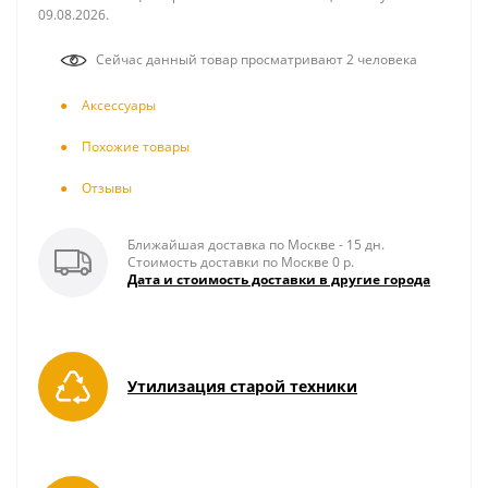
09.08.2026.
Сейчас данный товар просматривают 2 человека
Аксесcуары
Похожие товары
Отзывы
Ближайшая доставка по Москве - 15 дн.
Стоимость доставки по Москве 0 р.
Дата и стоимость доставки в другие города
Утилизация старой техники