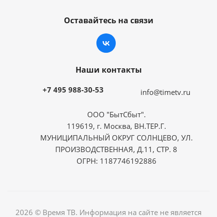
Оставайтесь на связи
Наши контакты
+7 495 988-30-53
info@timetv.ru
ООО "БытСбыт".
119619, г. Москва, ВН.ТЕР.Г.
МУНИЦИПАЛЬНЫЙ ОКРУГ СОЛНЦЕВО, УЛ.
ПРОИЗВОДСТВЕННАЯ, Д.11, СТР. 8
ОГРН: 1187746192886
2026 © Время ТВ. Информация на сайте не является