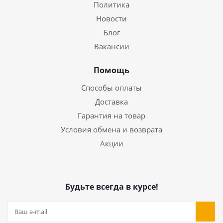
Политика
Новости
Блог
Вакансии
Помощь
Способы оплаты
Доставка
Гарантия на товар
Условия обмена и возврата
Акции
Будьте всегда в курсе!