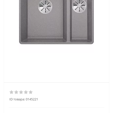
ID товара:
0145221