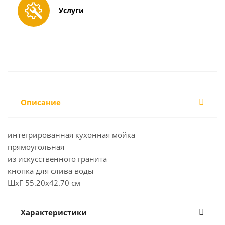
Услуги
Описание
интегрированная кухонная мойка
прямоугольная
из искусственного гранита
кнопка для слива воды
ШхГ 55.20х42.70 см
Характеристики