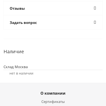
Отзывы
Задать вопрос
Наличие
Склад Москва
Нет в наличии
О компании
Сертификаты