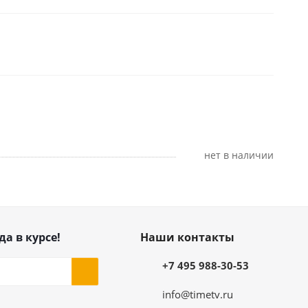
Нет в наличии
да в курсе!
Наши контакты
+7 495 988-30-53
info@timetv.ru