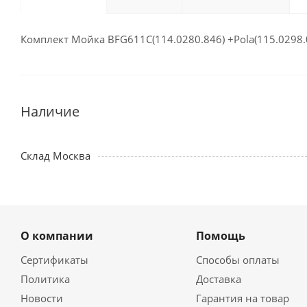
Комплект Мойка BFG611C(114.0280.846) +Pola(115.0298.
Наличие
Склад Москва
О компании
Помощь
Сертификаты
Способы оплаты
Политика
Доставка
Новости
Гарантия на товар