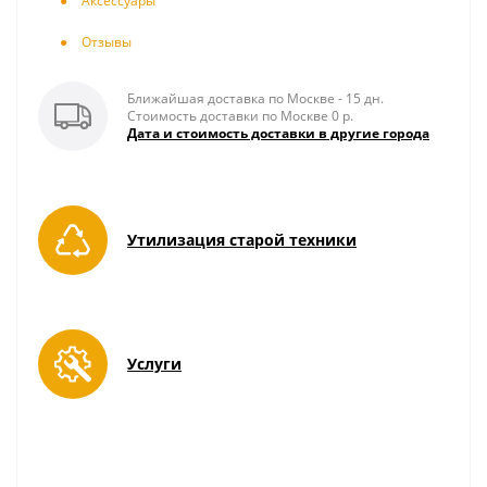
Аксесcуары
Отзывы
Ближайшая доставка по Москве - 15 дн.
Стоимость доставки по Москве 0 р.
Дата и стоимость доставки в другие города
Утилизация старой техники
Услуги