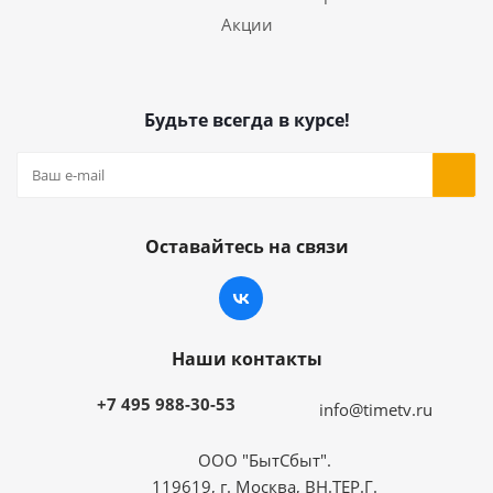
Акции
Будьте всегда в курсе!
Оставайтесь на связи
Наши контакты
+7 495 988-30-53
info@timetv.ru
ООО "БытСбыт".
119619, г. Москва, ВН.ТЕР.Г.