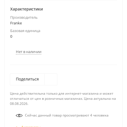
Характеристики
Производитель
Franke
Базовая единица
0
Нет в наличии
Поделиться
Цена действительна только для интернет-магазина и может
отличаться от цен в розничных магазинах. Цена актуальна на
08.08.2026.
Сейчас данный товар просматривают 4 человека