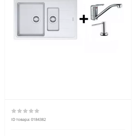
ID товара:
0184382