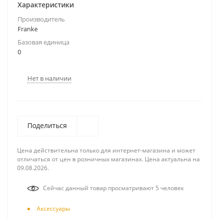
Характеристики
Производитель
Franke
Базовая единица
0
Нет в наличии
Поделиться
Цена действительна только для интернет-магазина и может
отличаться от цен в розничных магазинах. Цена актуальна на
09.08.2026.
Сейчас данный товар просматривают 5 человек
Аксесcуары