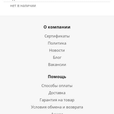
Нет в наличии
О компании
Сертификаты
Политика
Новости
Блог
Вакансии
Помощь
Способы оплаты
Доставка
Гарантия на товар
Условия обмена и возврата