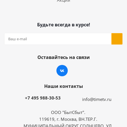
Акции
Будьте всегда в курсе!
Оставайтесь на связи
Наши контакты
+7 495 988-30-53
info@timetv.ru
ООО "БытСбыт".
119619, г. Москва, ВН.ТЕР.Г.
МУНИЦИПАЛЬНЫЙ ОКРУГ СОЛНЦЕВО, УЛ.