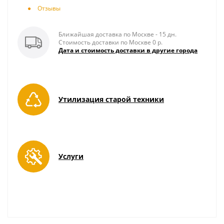
Отзывы
Ближайшая доставка по Москве - 15 дн.
Стоимость доставки по Москве 0 р.
Дата и стоимость доставки в другие города
Утилизация старой техники
Услуги