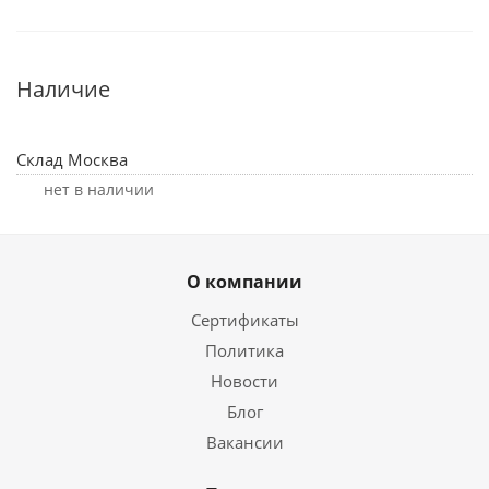
Наличие
Склад Москва
Нет в наличии
О компании
Сертификаты
Политика
Новости
Блог
Вакансии