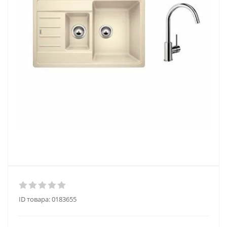
ID товара:
0183655