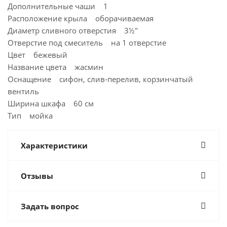
Дополнительные чаши 1
Расположение крыла оборачиваемая
Диаметр сливного отверстия 3½"
Отверстие под смеситель на 1 отверстие
Цвет бежевый
Название цвета жасмин
Оснащение сифон, слив-перелив, корзинчатый
вентиль
Ширина шкафа 60 см
Тип мойка
Характеристики
Отзывы
Задать вопрос