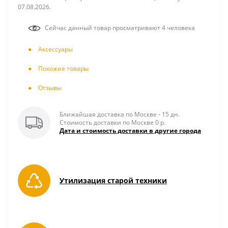
07.08.2026.
Сейчас данный товар просматривают 4 человека
Аксесcуары
Похожие товары
Отзывы
Ближайшая доставка по Москве - 15 дн.
Стоимость доставки по Москве 0 р.
Дата и стоимость доставки в другие города
Утилизация старой техники