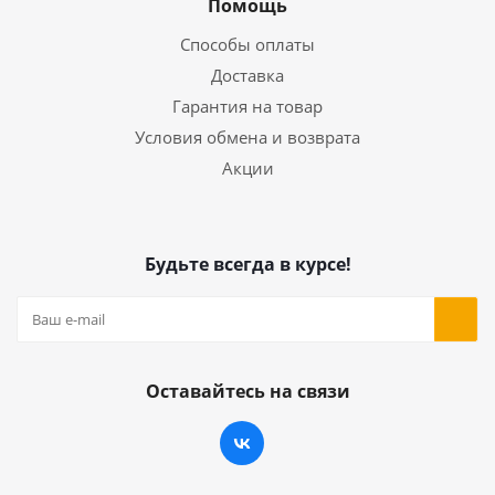
Помощь
Способы оплаты
Доставка
Гарантия на товар
Условия обмена и возврата
Акции
Будьте всегда в курсе!
Оставайтесь на связи