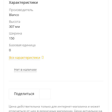
Характеристики
Производитель
Blanco
Высота
307 мм
Ширина
150
Базовая единица
0
Все характеристики
Нет в наличии
Поделиться
Цена действительна только для интернет-магазина и может
отличаться от цен в розничных магазинах. Цена актуальна на