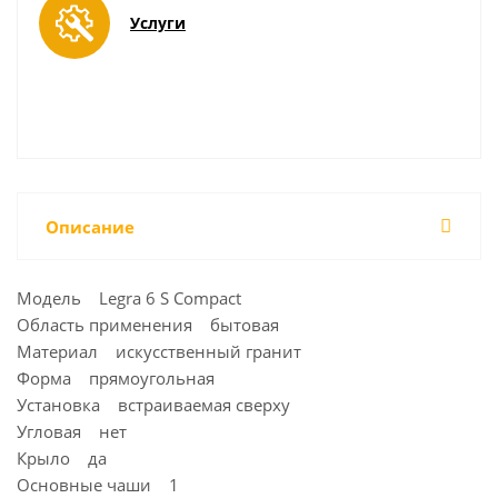
Услуги
Описание
Модель Legra 6 S Compact
Область применения бытовая
Материал искусственный гранит
Форма прямоугольная
Установка встраиваемая сверху
Угловая нет
Крыло да
Основные чаши 1