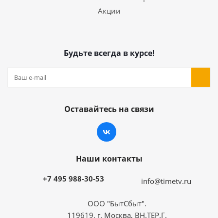
Акции
Будьте всегда в курсе!
Оставайтесь на связи
Наши контакты
+7 495 988-30-53
info@timetv.ru
ООО "БытСбыт".
119619, г. Москва, ВН.ТЕР.Г.