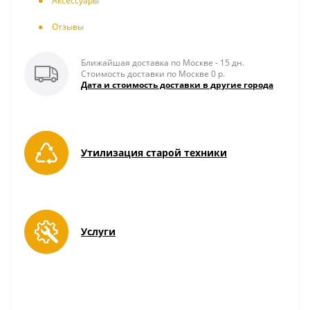
Аксесcуары
Отзывы
Ближайшая доставка по Москве - 15 дн.
Стоимость доставки по Москве 0 р.
Дата и стоимость доставки в другие города
Утилизация старой техники
Услуги