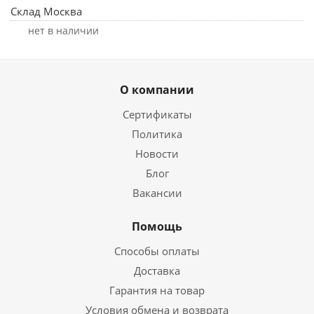
Склад Москва
Нет в наличии
О компании
Сертификаты
Политика
Новости
Блог
Вакансии
Помощь
Способы оплаты
Доставка
Гарантия на товар
Условия обмена и возврата