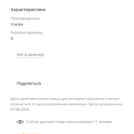
Характеристики
Производитель
Franke
Базовая единица
0
Нет в наличии
Поделиться
Цена действительна только для интернет-магазина и может
отличаться от цен в розничных магазинах. Цена актуальна на
07.08.2026.
Сейчас данный товар просматривают 1 человек