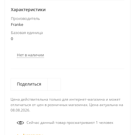
Характеристики
Производитель
Franke
Базовая единица
0
Нет в наличии
Поделиться
Цена действительна только для интернет-магазина и может
отличаться от цен в розничных магазинах. Цена актуальна на
08.08.2026.
Сейчас данный товар просматривают 1 человек