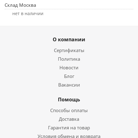
Склад Москва
Нет в наличии
О компании
Сертификаты
Политика
Новости
Блог
Вакансии
Помощь
Способы оплаты
Доставка
Гарантия на товар
Условия обмена и возврата