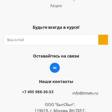
Акции
Будьте всегда в курсе!
Оставайтесь на связи
Наши контакты
+7 495 988-30-53
info@timetv.ru
ООО "БытСбыт".
119619, г. Москва, ВН.ТЕР.Г.