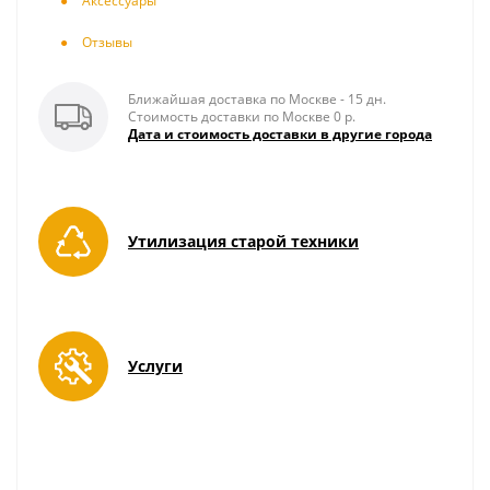
Аксесcуары
Отзывы
Ближайшая доставка по Москве - 15 дн.
Стоимость доставки по Москве 0 р.
Дата и стоимость доставки в другие города
Утилизация старой техники
Услуги