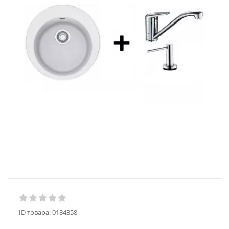
ID товара:
0184358