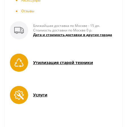
Аксесcуары
Отзывы
Ближайшая доставка по Москве - 15 дн.
Стоимость доставки по Москве 0 р.
Дата и стоимость доставки в другие города
Утилизация старой техники
Услуги