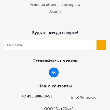
Условия обмена и возврата
Акции
Будьте всегда в курсе!
Оставайтесь на связи
Наши контакты
+7 495 988-30-53
info@timetv.ru
ООО "БытСбыт".