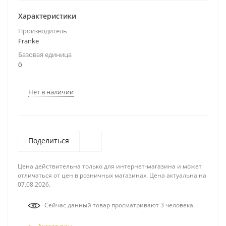
Характеристики
Производитель
Franke
Базовая единица
0
Нет в наличии
Поделиться
Цена действительна только для интернет-магазина и может
отличаться от цен в розничных магазинах. Цена актуальна на
07.08.2026.
Сейчас данный товар просматривают 3 человека