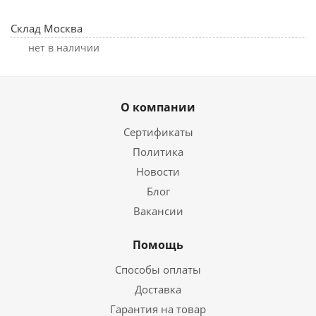
Склад Москва
Нет в наличии
О компании
Сертификаты
Политика
Новости
Блог
Вакансии
Помощь
Способы оплаты
Доставка
Гарантия на товар