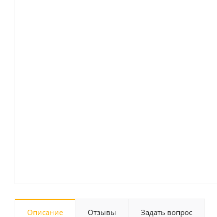
Описание
Отзывы
Задать вопрос