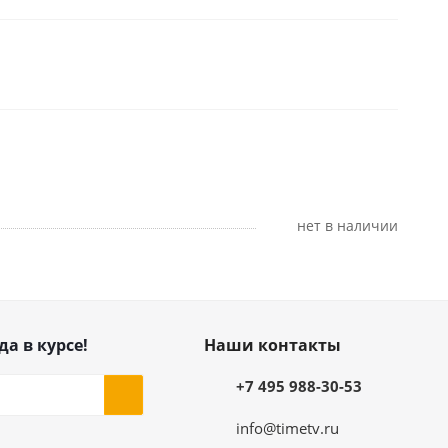
Нет в наличии
да в курсе!
Наши контакты
+7 495 988-30-53
info@timetv.ru