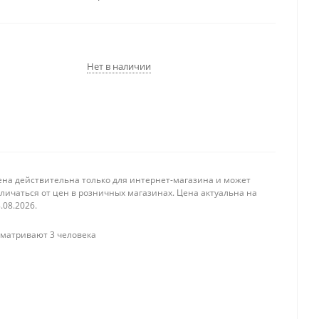
Нет в наличии
ена действительна только для интернет-магазина и может
личаться от цен в розничных магазинах. Цена актуальна на
.08.2026.
матривают 3 человека