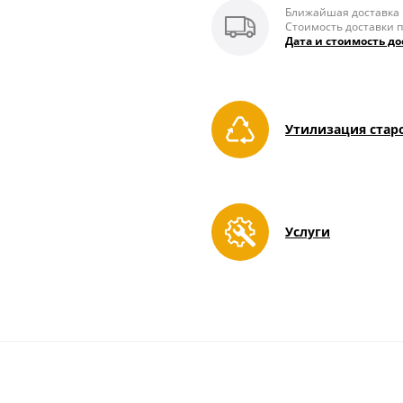
Ближайшая доставка п
Стоимость доставки п
Дата и стоимость до
Утилизация стар
Услуги