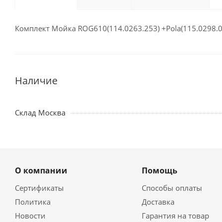
Комплект Мойка ROG610(114.0263.253) +Pola(115.0298.0
Наличие
Склад Москва
О компании
Помощь
Сертификаты
Способы оплаты
Политика
Доставка
Новости
Гарантия на товар