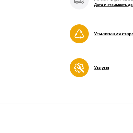
Дата и стоимость до
Утилизация стар
Услуги