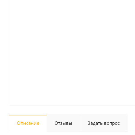
Описание
Отзывы
Задать вопрос