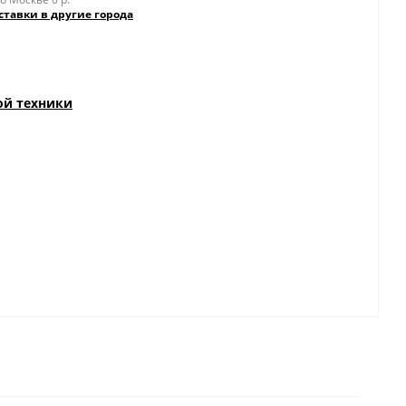
ставки в другие города
ой техники