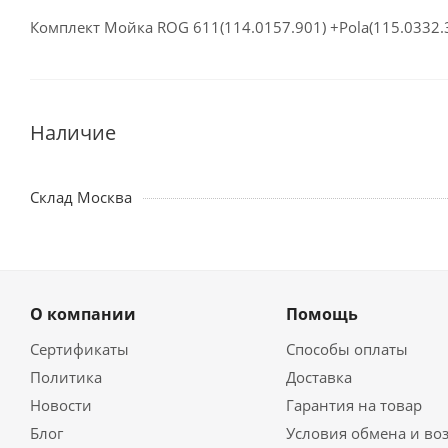
Комплект Мойка ROG 611(114.0157.901) +Pola(115.0332.
Наличие
Склад Москва
О компании
Помощь
Сертификаты
Способы оплаты
Политика
Доставка
Новости
Гарантия на товар
Блог
Условия обмена и во