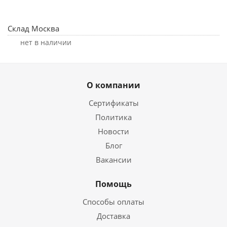
Склад Москва
Нет в наличии
О компании
Сертификаты
Политика
Новости
Блог
Вакансии
Помощь
Способы оплаты
Доставка