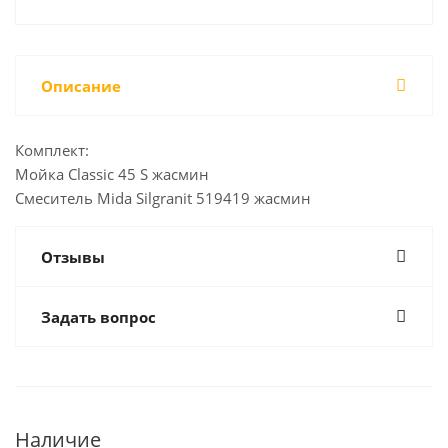
Описание
Комплект:
Мойка Classic 45 S жасмин
Смеситель Mida Silgranit 519419 жасмин
Отзывы
Задать вопрос
Наличие