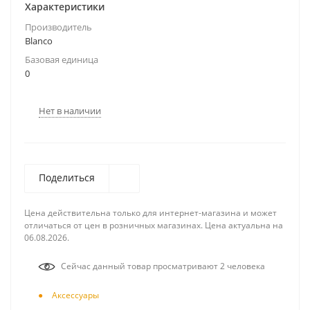
Характеристики
Производитель
Blanco
Базовая единица
0
Нет в наличии
Поделиться
Цена действительна только для интернет-магазина и может
отличаться от цен в розничных магазинах. Цена актуальна на
06.08.2026.
Сейчас данный товар просматривают 2 человека
Аксесcуары