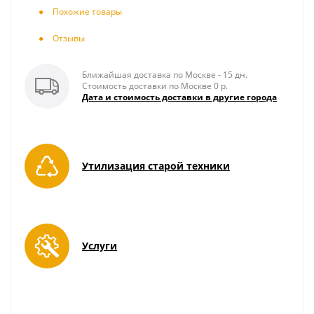
Похожие товары
Отзывы
Ближайшая доставка по Москве - 15 дн.
Стоимость доставки по Москве 0 р.
Дата и стоимость доставки в другие города
Утилизация старой техники
Услуги