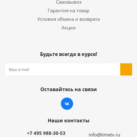
Самовывоз
Гарантия на товар
Условия обмена и возврата
Акции
Будьте всегда в курсе!
Оставайтесь на связи
Наши контакты
+7 495 988-30-53
info@timetv.ru