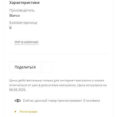
Характеристики
Производитель
Blanco
Базовая единица
0
Нет в наличии
Поделиться
Цена действительна только для интернет-магазина и может
отличаться от цен в розничных магазинах. Цена актуальна на
08.08.2026.
Сейчас данный товар просматривают 3 человека
Аксесcуары