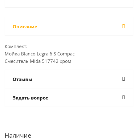
Описание
Комплект:
Мойка Blanco Legra 6 S Compac
Смеситель Mida 517742 хром
Отзывы
Задать вопрос
Наличие