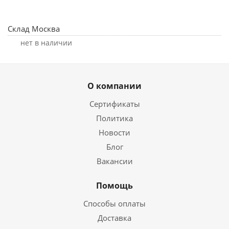
Склад Москва
Нет в наличии
О компании
Сертификаты
Политика
Новости
Блог
Вакансии
Помощь
Способы оплаты
Доставка