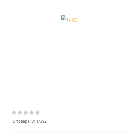
ID товара:
0147392