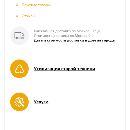
Похожие товары
Отзывы
Ближайшая доставка по Москве - 15 дн.
Стоимость доставки по Москве 0 р.
Дата и стоимость доставки в другие города
Утилизация старой техники
Услуги