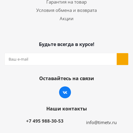
Гарантия на товар
Условия обмена и возврата
Акции
Будьте всегда в курсе!
Оставайтесь на связи
Наши контакты
+7 495 988-30-53
info@timetv.ru