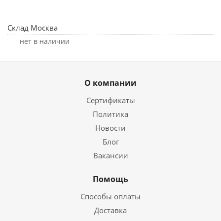
Склад Москва
Нет в наличии
О компании
Сертификаты
Политика
Новости
Блог
Вакансии
Помощь
Способы оплаты
Доставка