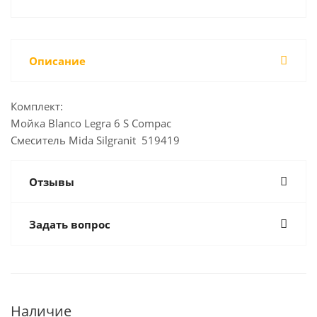
Описание
Комплект:
Мойка Blanco Legra 6 S Compac
Смеситель Mida Silgranit 519419
Отзывы
Задать вопрос
Наличие