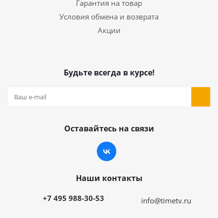
Гарантия на товар
Условия обмена и возврата
Акции
Будьте всегда в курсе!
Оставайтесь на связи
Наши контакты
+7 495 988-30-53
info@timetv.ru