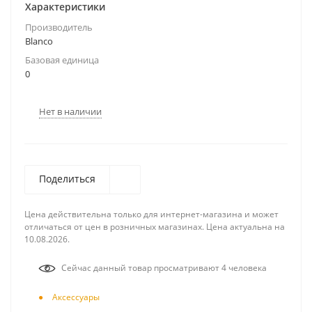
Характеристики
Производитель
Blanco
Базовая единица
0
Нет в наличии
Поделиться
Цена действительна только для интернет-магазина и может
отличаться от цен в розничных магазинах. Цена актуальна на
10.08.2026.
Сейчас данный товар просматривают 4 человека
Аксесcуары