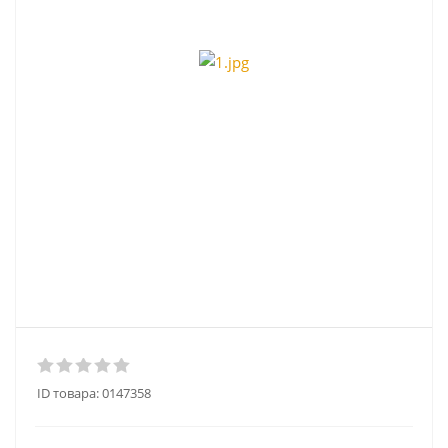
ID товара:
0147358