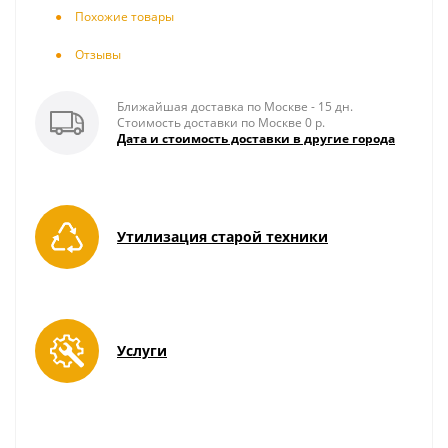
Похожие товары
Отзывы
Ближайшая доставка по Москве - 15 дн.
Стоимость доставки по Москве 0 р.
Дата и стоимость доставки в другие города
Утилизация старой техники
Услуги