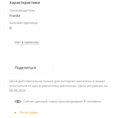
Характеристики
Производитель
Franke
Базовая единица
0
Нет в наличии
Поделиться
Цена действительна только для интернет-магазина и может
отличаться от цен в розничных магазинах. Цена актуальна на
08.08.2026.
Сейчас данный товар просматривают 4 человека
Аксесcуары