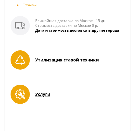
Отзывы
Ближайшая доставка по Москве - 15 дн.
Стоимость доставки по Москве 0 р.
Дата и стоимость доставки в другие города
Утилизация старой техники
Услуги