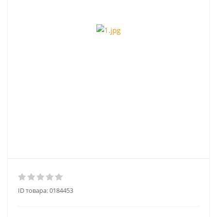
ID товара:
0184453