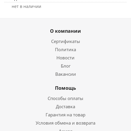
Нет в наличии
О компании
Сертификаты
Политика
Новости
Блог
Вакансии
Помощь
Способы оплаты
Доставка
Гарантия на товар
Условия обмена и возврата