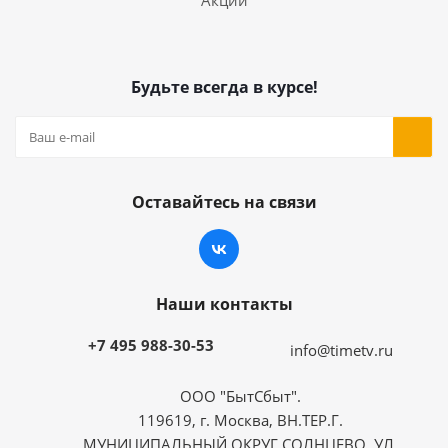
Акции
Будьте всегда в курсе!
Оставайтесь на связи
Наши контакты
+7 495 988-30-53
info@timetv.ru
ООО "БытСбыт".
119619, г. Москва, ВН.ТЕР.Г.
МУНИЦИПАЛЬНЫЙ ОКРУГ СОЛНЦЕВО, УЛ.