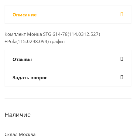
Описание
Комплект Мойка STG 614-78(114.0312.527)
+Pola(115.0298.094) графит
Отзывы
Задать вопрос
Наличие
Склад Москва