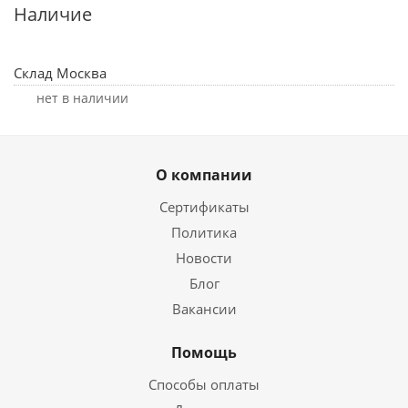
Наличие
Склад Москва
Нет в наличии
О компании
Сертификаты
Политика
Новости
Блог
Вакансии
Помощь
Способы оплаты