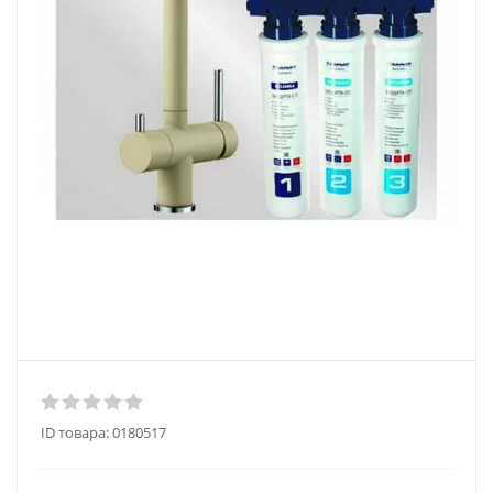
ID товара:
0180517