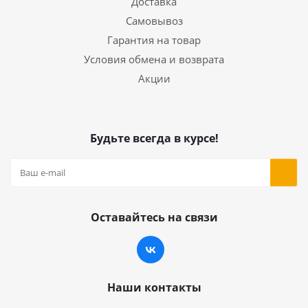
Доставка
Самовывоз
Гарантия на товар
Условия обмена и возврата
Акции
Будьте всегда в курсе!
Оставайтесь на связи
Наши контакты