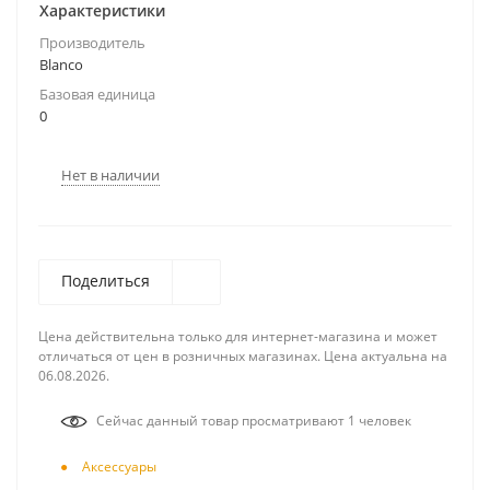
Характеристики
Производитель
Blanco
Базовая единица
0
Нет в наличии
Поделиться
Цена действительна только для интернет-магазина и может
отличаться от цен в розничных магазинах. Цена актуальна на
06.08.2026.
Сейчас данный товар просматривают 1 человек
Аксесcуары