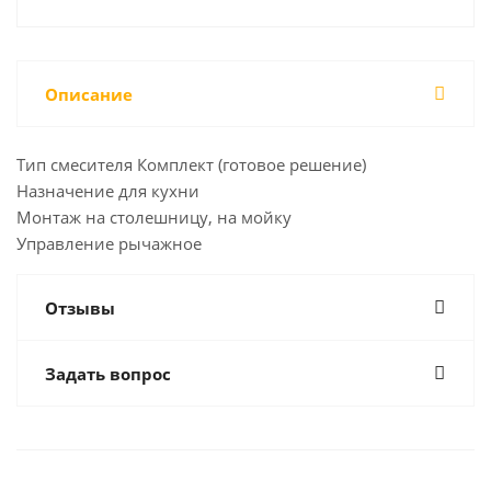
Описание
Тип смесителя Комплект (готовое решение)
Назначение для кухни
Монтаж на столешницу, на мойку
Управление рычажное
Отзывы
Задать вопрос