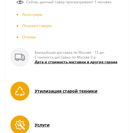
Сейчас данный товар просматривают 1 человек
Аксесcуары
Похожие товары
Отзывы
Ближайшая доставка по Москве - 15 дн.
Стоимость доставки по Москве 0 р.
Дата и стоимость доставки в другие города
Утилизация старой техники
Услуги