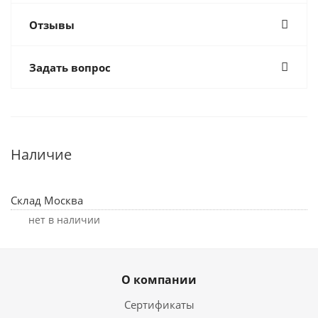
Отзывы
Задать вопрос
Наличие
Склад Москва
Нет в наличии
О компании
Сертификаты