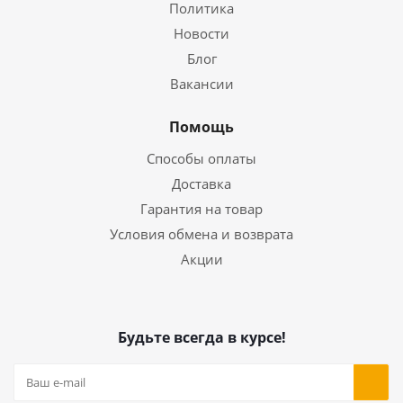
Политика
Новости
Блог
Вакансии
Помощь
Способы оплаты
Доставка
Гарантия на товар
Условия обмена и возврата
Акции
Будьте всегда в курсе!