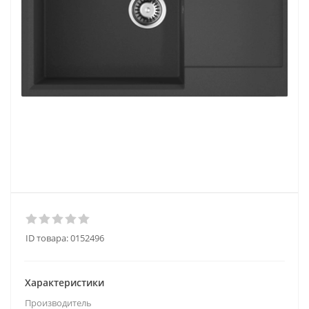
ID товара:
0152496
Характеристики
Производитель