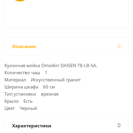
Описание
Кухонная мойка Omoikiri DAISEN 78-LB-SA.
Количество чаш 1
Материал Искусственный гранит
Ширина шкафа 60 см
Тип установки врезная
Крыло Есть
Цвет Черный
Характеристики