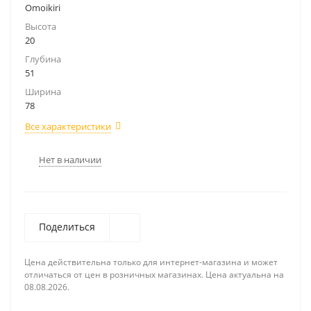
Omoikiri
Высота
20
Глубина
51
Ширина
78
Все характеристики
Нет в наличии
Поделиться
Цена действительна только для интернет-магазина и может
отличаться от цен в розничных магазинах. Цена актуальна на
08.08.2026.