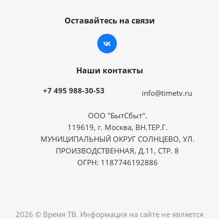
Оставайтесь на связи
Наши контакты
+7 495 988-30-53
info@timetv.ru
ООО "БытСбыт".
119619, г. Москва, ВН.ТЕР.Г.
МУНИЦИПАЛЬНЫЙ ОКРУГ СОЛНЦЕВО, УЛ.
ПРОИЗВОДСТВЕННАЯ, Д.11, СТР. 8
ОГРН: 1187746192886
2026 © Время ТВ. Информация на сайте не является