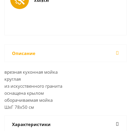
Описание
врезная кухонная мойка
круглая
из искусственного гранита
оснащена крылом
оборачиваемая мойка
ШхГ 78х50 см
Характеристики