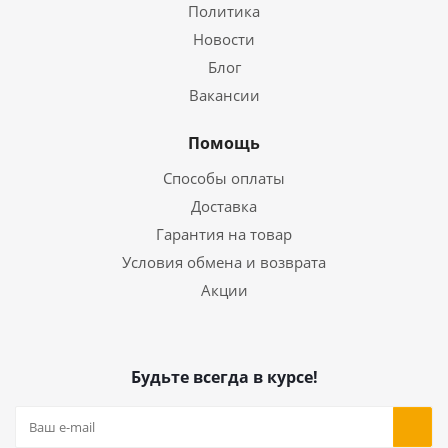
Политика
Новости
Блог
Вакансии
Помощь
Способы оплаты
Доставка
Гарантия на товар
Условия обмена и возврата
Акции
Будьте всегда в курсе!