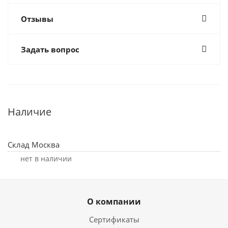
Отзывы
Задать вопрос
Наличие
Склад Москва
Нет в наличии
О компании
Сертификаты