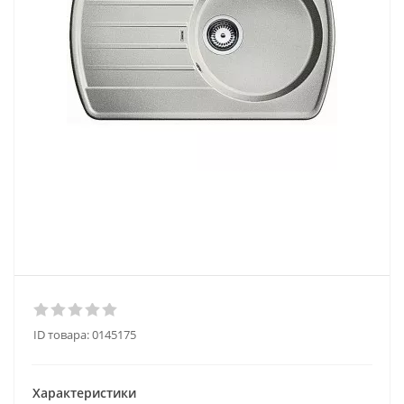
ID товара:
0145175
Характеристики