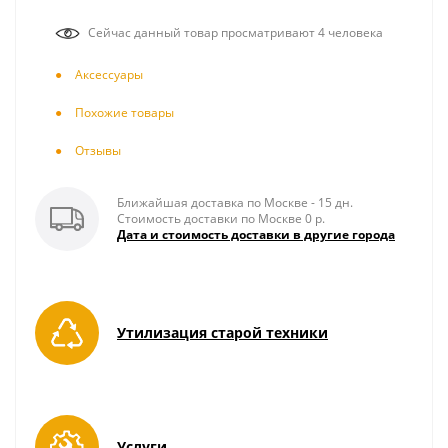
Сейчас данный товар просматривают 4 человека
Аксесcуары
Похожие товары
Отзывы
Ближайшая доставка по Москве - 15 дн.
Стоимость доставки по Москве 0 р.
Дата и стоимость доставки в другие города
Утилизация старой техники
Услуги