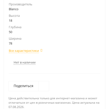
Производитель
Blanco
Высота
18
Глубина
50
Ширина
78
Все характеристики
Нет в наличии
Поделиться
Цена действительна только для интернет-магазина и может
отличаться от цен в розничных магазинах. Цена актуальна на
07.08.2026.