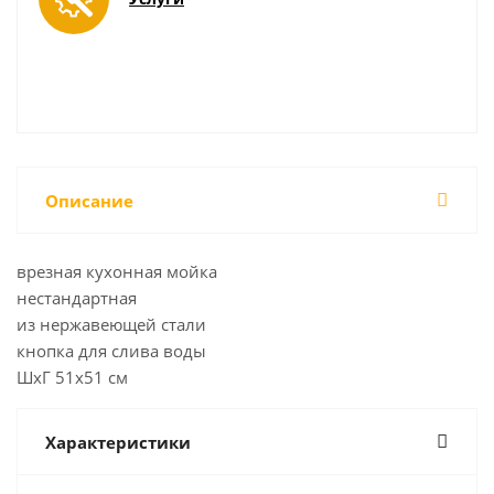
Описание
врезная кухонная мойка
нестандартная
из нержавеющей стали
кнопка для слива воды
ШхГ 51х51 см
Характеристики