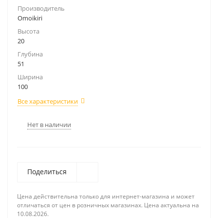
Производитель
Omoikiri
Высота
20
Глубина
51
Ширина
100
Все характеристики
Нет в наличии
Поделиться
Цена действительна только для интернет-магазина и может
отличаться от цен в розничных магазинах. Цена актуальна на
10.08.2026.