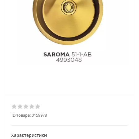
ID товара:
0159978
Характеристики