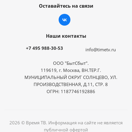
Оставайтесь на связи
Наши контакты
+7 495 988-30-53
info@timetv.ru
ООО "БытСбыт".
119619, г. Москва, ВН.ТЕР.Г.
МУНИЦИПАЛЬНЫЙ ОКРУГ СОЛНЦЕВО, УЛ.
ПРОИЗВОДСТВЕННАЯ, Д.11, СТР. 8
ОГРН: 1187746192886
2026 © Время ТВ. Информация на сайте не является
публичной офертой