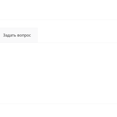
Задать вопрос