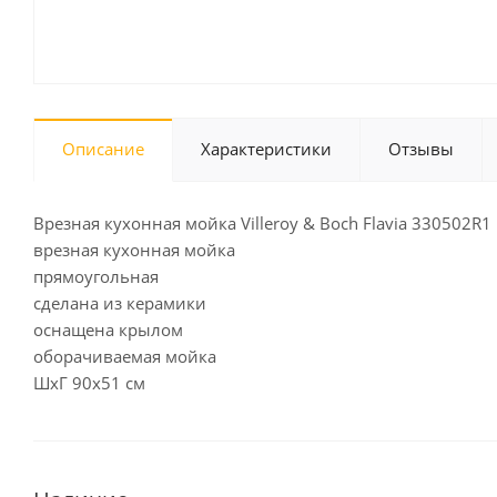
Описание
Характеристики
Отзывы
Врезная кухонная мойка Villeroy & Boch Flavia 330502R1
врезная кухонная мойка
прямоугольная
сделана из керамики
оснащена крылом
оборачиваемая мойка
ШхГ 90х51 см