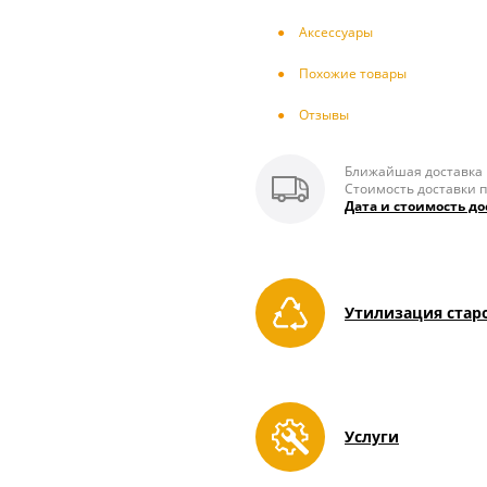
Аксесcуары
Похожие товары
Отзывы
Ближайшая доставка п
Стоимость доставки п
Дата и стоимость до
Утилизация стар
Услуги