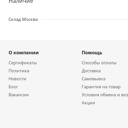
Наличие
Склад Москва
О компании
Помощь
Сертификаты
Способы оплаты
Политика
Доставка
Новости
Самовывоз
Блог
Гарантия на товар
Вакансии
Условия обмена и во
Акции