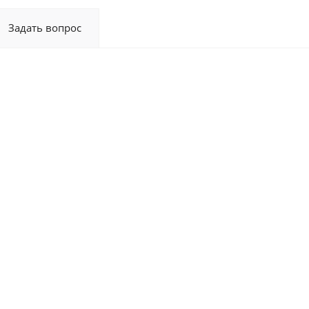
Задать вопрос