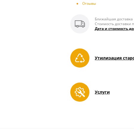
Отзывы
Ближайшая доставка п
Стоимость доставки п
Дата и стоимость до
Утилизация стар
Услуги