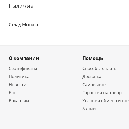
Наличие
Склад Москва
О компании
Помощь
Сертификаты
Способы оплаты
Политика
Доставка
Новости
Самовывоз
Блог
Гарантия на товар
Вакансии
Условия обмена и во
Акции