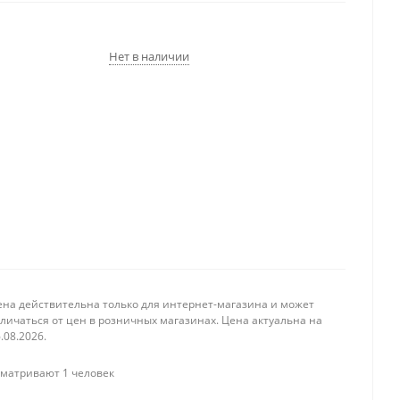
Нет в наличии
ена действительна только для интернет-магазина и может
личаться от цен в розничных магазинах. Цена актуальна на
.08.2026.
матривают 1 человек