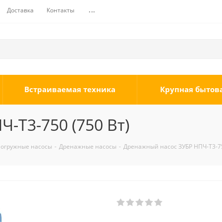
Доставка
Контакты
...
Встраиваемая техника
Крупная бытов
-Т3-750 (750 Вт)
огружные насосы
-
Дренажные насосы
-
Дренажный насос ЗУБР НПЧ-Т3-75