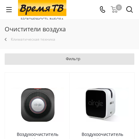
0
Очистители воздуха
Климатическая техника
Фильтр
Воздухоочиститель
Воздухоочиститель