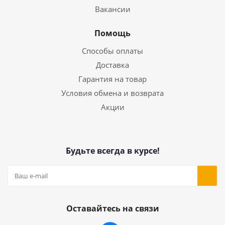
Вакансии
Помощь
Способы оплаты
Доставка
Гарантия на товар
Условия обмена и возврата
Акции
Будьте всегда в курсе!
Оставайтесь на связи