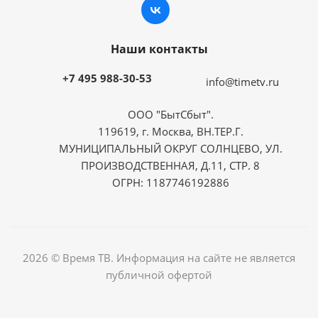
Наши контакты
+7 495 988-30-53
info@timetv.ru
ООО "БытСбыт".
119619, г. Москва, ВН.ТЕР.Г.
МУНИЦИПАЛЬНЫЙ ОКРУГ СОЛНЦЕВО, УЛ.
ПРОИЗВОДСТВЕННАЯ, Д.11, СТР. 8
ОГРН: 1187746192886
2026 © Время ТВ. Информация на сайте не является
публичной офертой