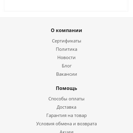
О компании
Сертификаты
Политика
Новости
Блог
Вакансии
Помощь
Способы оплаты
Доставка
Гарантия на товар
Условия обмена и возврата
Акции