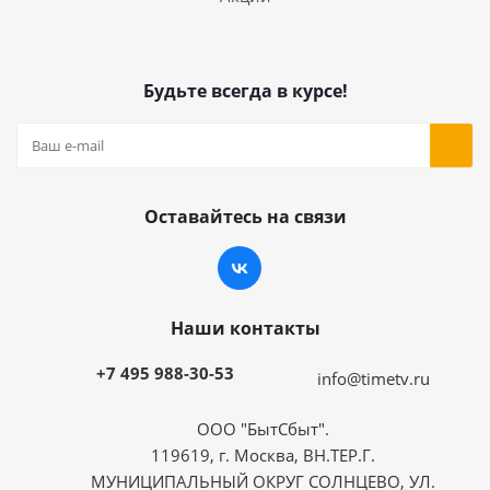
Будьте всегда в курсе!
Оставайтесь на связи
Наши контакты
+7 495 988-30-53
info@timetv.ru
ООО "БытСбыт".
119619, г. Москва, ВН.ТЕР.Г.
МУНИЦИПАЛЬНЫЙ ОКРУГ СОЛНЦЕВО, УЛ.