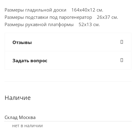
Размеры гладильной доски 164х40х12 см.
Размеры подставки под парогенератор 26х37 см.
Размеры рукавной платформы 52х13 см.
Отзывы
Задать вопрос
Наличие
Склад Москва
Нет в наличии