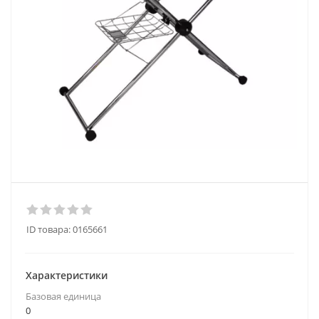
ID товара:
0165661
Характеристики
Базовая единица
0