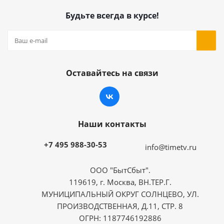
Будьте всегда в курсе!
Оставайтесь на связи
Наши контакты
+7 495 988-30-53
info@timetv.ru
ООО "БытСбыт".
119619, г. Москва, ВН.ТЕР.Г.
МУНИЦИПАЛЬНЫЙ ОКРУГ СОЛНЦЕВО, УЛ.
ПРОИЗВОДСТВЕННАЯ, Д.11, СТР. 8
ОГРН: 1187746192886