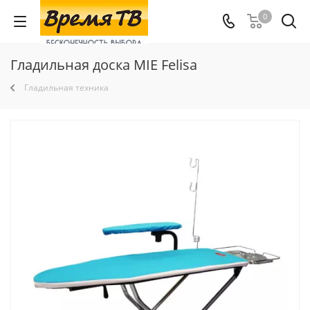
0
Гладильная доска MIE Felisa
Гладильная техника