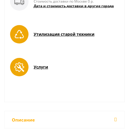
Стоимость доставки по Москве 0 р.
Дата и стоимость доставки в другие города
Утилизация старой техники
Услуги
Описание