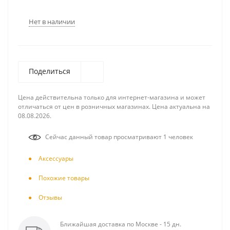
Нет в наличии
Поделиться
Цена действительна только для интернет-магазина и может
отличаться от цен в розничных магазинах. Цена актуальна на
08.08.2026.
Сейчас данный товар просматривают 1 человек
Аксесcуары
Похожие товары
Отзывы
Ближайшая доставка по Москве - 15 дн.