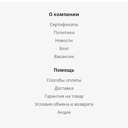
О компании
Сертификаты
Политика
Новости
Блог
Вакансии
Помощь
Способы оплаты
Доставка
Гарантия на товар
Условия обмена и возврата
Акции