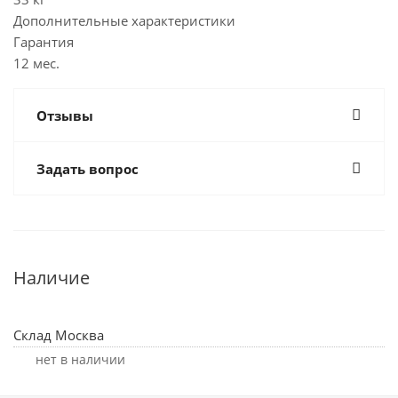
Дополнительные характеристики
Гарантия
12 мес.
Отзывы
Задать вопрос
Наличие
Склад Москва
Нет в наличии