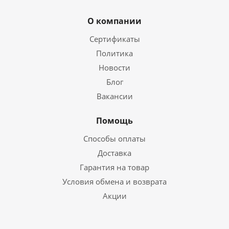
О компании
Сертификаты
Политика
Новости
Блог
Вакансии
Помощь
Способы оплаты
Доставка
Гарантия на товар
Условия обмена и возврата
Акции