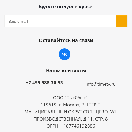
Будьте всегда в курсе!
Оставайтесь на связи
Наши контакты
+7 495 988-30-53
info@timetv.ru
ООО "БытСбыт".
119619, г. Москва, ВН.ТЕР.Г.
МУНИЦИПАЛЬНЫЙ ОКРУГ СОЛНЦЕВО, УЛ.
ПРОИЗВОДСТВЕННАЯ, Д.11, СТР. 8
ОГРН: 1187746192886