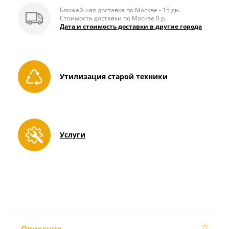
Ближайшая доставка по Москве - 15 дн.
Стоимость доставки по Москве 0 р.
Дата и стоимость доставки в другие города
Утилизация старой техники
Услуги
Описание