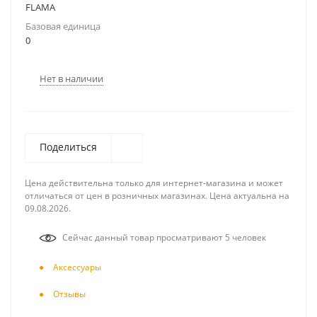
FLAMA
Базовая единица
0
Нет в наличии
Поделиться
Цена действительна только для интернет-магазина и может
отличаться от цен в розничных магазинах. Цена актуальна на
09.08.2026.
Сейчас данный товар просматривают 5 человек
Аксесcуары
Отзывы