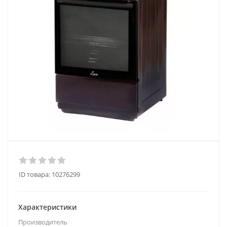
ID товара:
10276299
Характеристики
Производитель