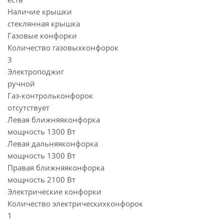
Наличие крышки
стеклянная крышка
Газовые конфорки
Количество газовыхконфорок
3
Электроподжиг
ручной
Газ-контрольконфорок
отсутствует
Левая ближняяконфорка
мощность 1300 Вт
Левая дальняяконфорка
мощность 1300 Вт
Правая ближняяконфорка
мощность 2100 Вт
Электрические конфорки
Количество электрическихконфорок
1