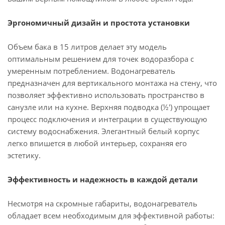
Эргономичный дизайн и простота установки
Объем бака в 15 литров делает эту модель
оптимальным решением для точек водоразбора с
умеренным потреблением. Водонагреватель
предназначен для вертикального монтажа на стену, что
позволяет эффективно использовать пространство в
санузле или на кухне. Верхняя подводка (½') упрощает
процесс подключения и интеграции в существующую
систему водоснабжения. Элегантный белый корпус
легко впишется в любой интерьер, сохраняя его
эстетику.
Эффективность и надежность в каждой детали
Несмотря на скромные габариты, водонагреватель
обладает всем необходимым для эффективной работы: