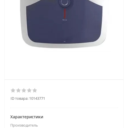
ID товара:
10143771
Характеристики
Производитель