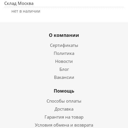
Склад Москва
Нет в наличии
О компании
Сертификаты
Политика
Новости
Блог
Вакансии
Помощь
Способы оплаты
Доставка
Гарантия на товар
Условия обмена и возврата