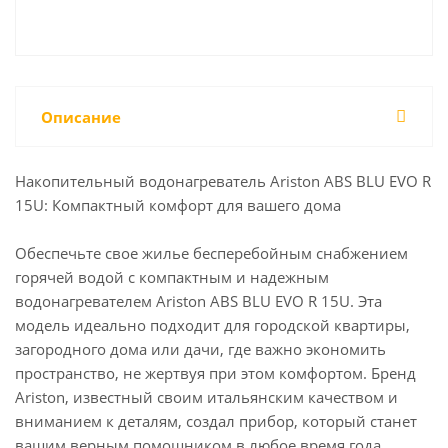
Описание
Накопительный водонагреватель Ariston ABS BLU EVO R
15U: Компактный комфорт для вашего дома
Обеспечьте свое жилье бесперебойным снабжением
горячей водой с компактным и надежным
водонагревателем Ariston ABS BLU EVO R 15U. Эта
модель идеально подходит для городской квартиры,
загородного дома или дачи, где важно экономить
пространство, не жертвуя при этом комфортом. Бренд
Ariston, известный своим итальянским качеством и
вниманием к деталям, создал прибор, который станет
вашим верным помощником в любое время года.