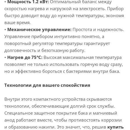
•
Мощность 1.2 кВт:
Оптимальный баланс между
скоростью нагрева и нагрузкой на электросеть. Прибор
быстро доводит воду до нужной температуры, экономя
ваше время.
•
Механическое управление:
Простота и надежность.
Управление прибором интуитивно понятно, а
поворотный регулятор температуры гарантирует
долговечность и безотказную работу.
•
Нагрев до 75°C:
Высокая максимальная температура
позволяет не только использовать горячую воду сразу,
но и эффективно бороться с бактериями внутри бака.
Технологии для вашего спокойствия
Внутри этого компактного устройства скрываются
технологии, обеспечивающие долгий срок службы.
Специальное защитное покрытие бака и магниевый
анод работают вместе, чтобы противостоять коррозии
и образованию накипи. Это значит, что, решив
купить