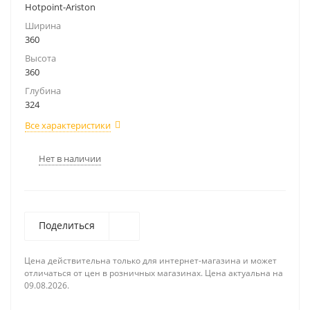
Hotpoint-Ariston
Ширина
360
Высота
360
Глубина
324
Все характеристики
Нет в наличии
Поделиться
Цена действительна только для интернет-магазина и может
отличаться от цен в розничных магазинах. Цена актуальна на
09.08.2026.