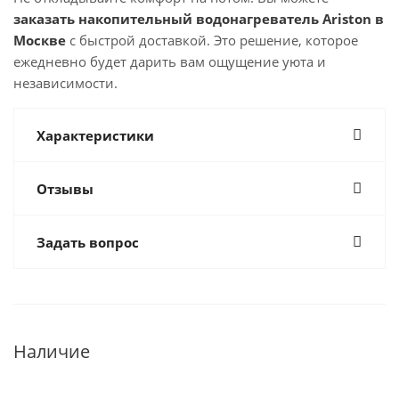
заказать накопительный водонагреватель Ariston в
Москве
с быстрой доставкой. Это решение, которое
ежедневно будет дарить вам ощущение уюта и
независимости.
Характеристики
Отзывы
Задать вопрос
Наличие