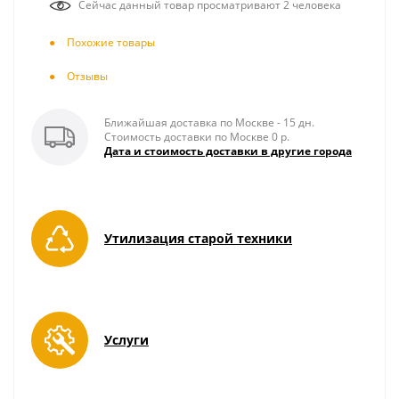
Сейчас данный товар просматривают 2 человека
Похожие товары
Отзывы
Ближайшая доставка по Москве - 15 дн.
Стоимость доставки по Москве 0 р.
Дата и стоимость доставки в другие города
Утилизация старой техники
Услуги