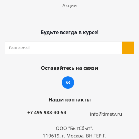
Акции
Будьте всегда в курсе!
Оставайтесь на связи
Наши контакты
+7 495 988-30-53
info@timetv.ru
ООО "БытСбыт".
119619, г. Москва, ВН.ТЕР.Г.