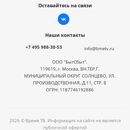
Оставайтесь на связи
Наши контакты
+7 495 988-30-53
info@timetv.ru
ООО "БытСбыт".
119619, г. Москва, ВН.ТЕР.Г.
МУНИЦИПАЛЬНЫЙ ОКРУГ СОЛНЦЕВО, УЛ.
ПРОИЗВОДСТВЕННАЯ, Д.11, СТР. 8
ОГРН: 1187746192886
2026 © Время ТВ. Информация на сайте не является
публичной офертой