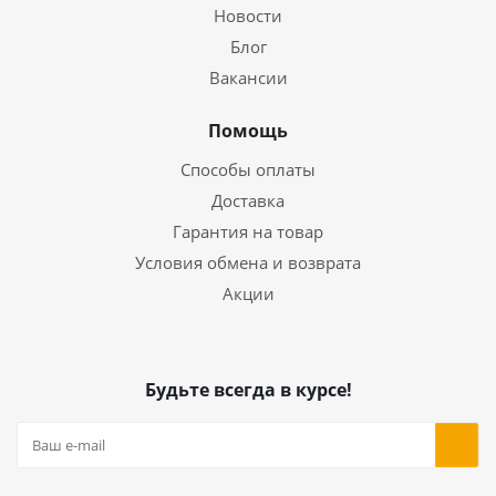
Новости
Блог
Вакансии
Помощь
Способы оплаты
Доставка
Гарантия на товар
Условия обмена и возврата
Акции
Будьте всегда в курсе!