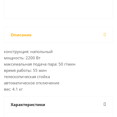
Описание
конструкция: напольный
мощность: 2200 Вт
максимальная подача пара: 50 г/мин
время работы: 55 мин
телескопическая стойка
автоматическое отключение
вес: 4.1 кг
Характеристики