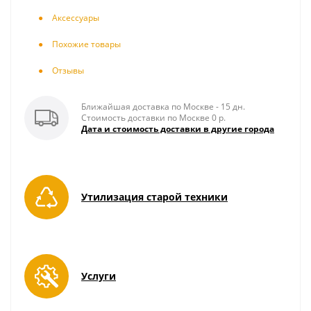
Аксесcуары
Похожие товары
Отзывы
Ближайшая доставка по Москве - 15 дн.
Стоимость доставки по Москве 0 р.
Дата и стоимость доставки в другие города
Утилизация старой техники
Услуги