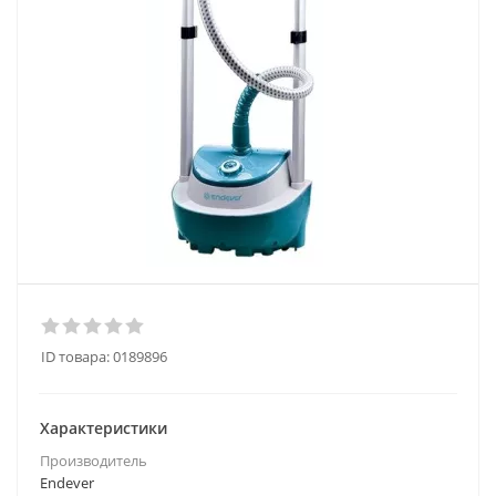
ID товара:
0189896
Характеристики
Производитель
Endever