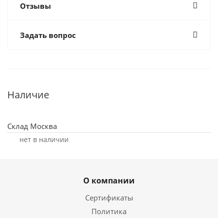
Отзывы
Задать вопрос
Наличие
Склад Москва
Нет в наличии
О компании
Сертификаты
Политика