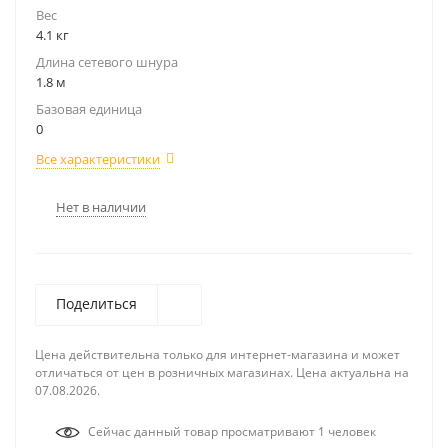
Вес
4.1 кг
Длина сетевого шнура
1.8 м
Базовая единица
0
Все характеристики
Нет в наличии
Поделиться
Цена действительна только для интернет-магазина и может
отличаться от цен в розничных магазинах. Цена актуальна на
07.08.2026.
Сейчас данный товар просматривают 1 человек