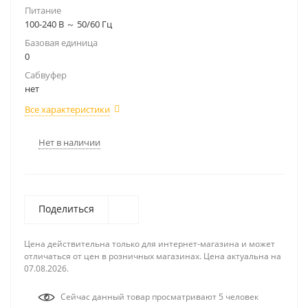
Питание
100-240 В ～ 50/60 Гц
Базовая единица
0
Сабвуфер
нет
Все характеристики
Нет в наличии
Поделиться
Цена действительна только для интернет-магазина и может
отличаться от цен в розничных магазинах. Цена актуальна на
07.08.2026.
Сейчас данный товар просматривают 5 человек