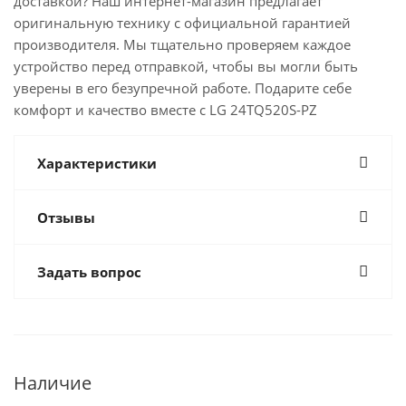
доставкой? Наш интернет-магазин предлагает
оригинальную технику с официальной гарантией
производителя. Мы тщательно проверяем каждое
устройство перед отправкой, чтобы вы могли быть
уверены в его безупречной работе. Подарите себе
комфорт и качество вместе с LG 24TQ520S-PZ
Характеристики
Отзывы
Задать вопрос
Наличие