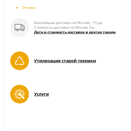
Отзывы
Ближайшая доставка по Москве - 15 дн.
Стоимость доставки по Москве 0 р.
Дата и стоимость доставки в другие города
Утилизация старой техники
Услуги