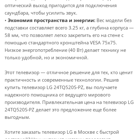
оптический выход пригодится для подключения
саундбара, чтобы усилить звук.
•
Экономия пространства и энергии:
Вес модели без
подставки составляет всего 3.25 кг, а глубина корпуса —
58 мм, что позволяет легко закрепить его на стене с
помощью стандартного кронштейна VESA 75x75.
Низкое энергопотребление (40 Вт) делает технику не
только удобной, но и экономичной.
Этот телевизор — отличное решение для тех, кто ценит
практичность и современные технологии. Решив
купить телевизор LG 24TQ520S-PZ, вы получаете
надежного помощника от ведущего мирового
производителя. Привлекательная цена на телевизор LG
24TQ520S-PZ делает это предложение еще более
выгодным.
Хотите заказать телевизор LG в Москве с быстрой