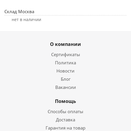
Склад Москва
Нет в наличии
О компании
Сертификаты
Политика
Новости
Блог
Вакансии
Помощь
Способы оплаты
Доставка
Гарантия на товар