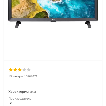
ID товара:
10268471
Характеристики
Производитель
LG