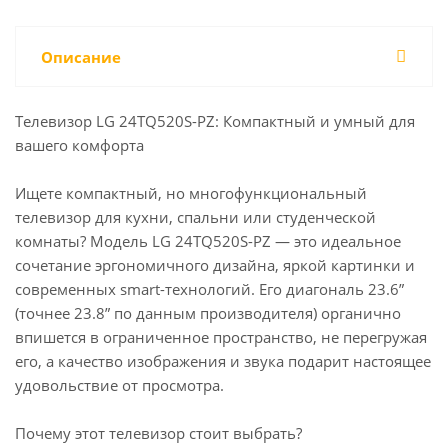
Описание
Телевизор LG 24TQ520S-PZ: Компактный и умный для
вашего комфорта
Ищете компактный, но многофункциональный
телевизор для кухни, спальни или студенческой
комнаты? Модель LG 24TQ520S-PZ — это идеальное
сочетание эргономичного дизайна, яркой картинки и
современных smart-технологий. Его диагональ 23.6”
(точнее 23.8” по данным производителя) органично
впишется в ограниченное пространство, не перегружая
его, а качество изображения и звука подарит настоящее
удовольствие от просмотра.
Почему этот телевизор стоит выбрать?