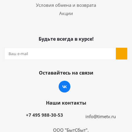
Условия обмена и возврата
Акции
Будьте всегда в курсе!
Оставайтесь на связи
Наши контакты
+7 495 988-30-53
info@timetv.ru
ООО "БытСбыт".