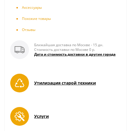
Аксесcуары
Похожие товары
Отзывы
Ближайшая доставка по Москве - 15 дн.
Стоимость доставки по Москве 0 р.
Дата и стоимость доставки в другие города
Утилизация старой техники
Услуги