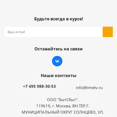
Будьте всегда в курсе!
Оставайтесь на связи
Наши контакты
+7 495 988-30-53
info@timetv.ru
ООО "БытСбыт".
119619, г. Москва, ВН.ТЕР.Г.
МУНИЦИПАЛЬНЫЙ ОКРУГ СОЛНЦЕВО, УЛ.