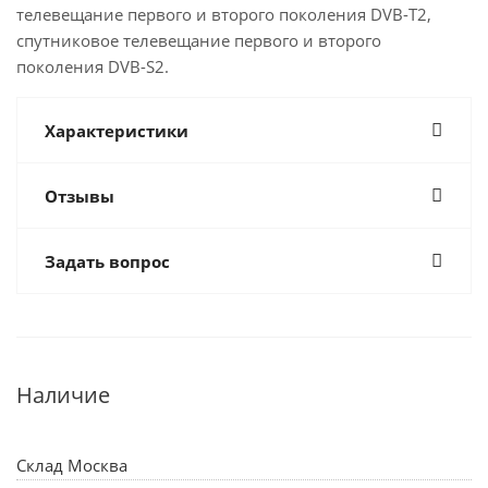
телевещание первого и второго поколения DVB-T2,
спутниковое телевещание первого и второго
поколения DVB-S2.
Характеристики
Отзывы
Задать вопрос
Наличие
Склад Москва