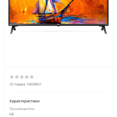
ID товара:
10039657
Характеристики
Производитель
LG