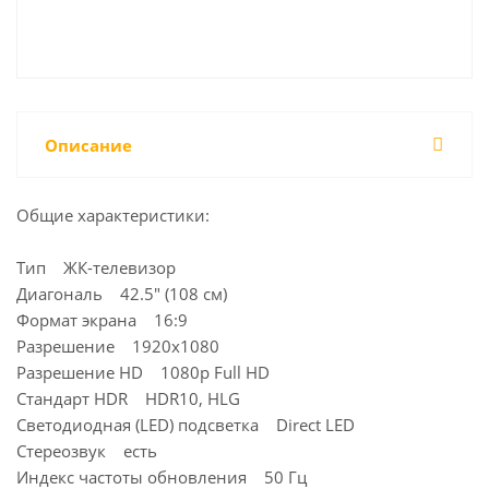
Описание
Общие характеристики:
Тип ЖК-телевизор
Диагональ 42.5" (108 см)
Формат экрана 16:9
Разрешение 1920x1080
Разрешение HD 1080p Full HD
Стандарт HDR HDR10, HLG
Светодиодная (LED) подсветка Direct LED
Стереозвук есть
Индекс частоты обновления 50 Гц