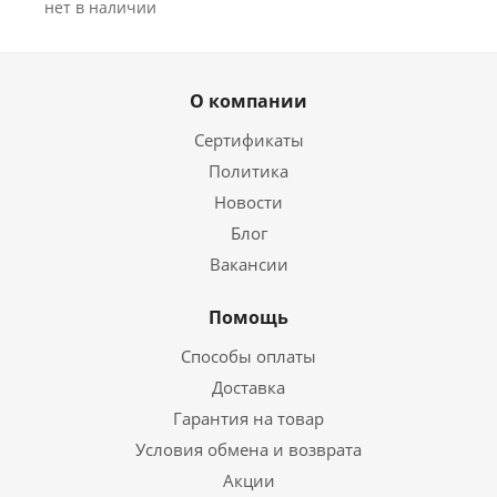
Нет в наличии
О компании
Сертификаты
Политика
Новости
Блог
Вакансии
Помощь
Способы оплаты
Доставка
Гарантия на товар
Условия обмена и возврата
Акции