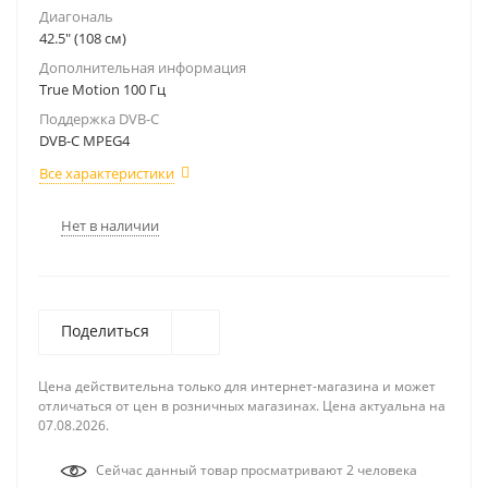
Диагональ
42.5" (108 см)
Дополнительная информация
True Motion 100 Гц
Поддержка DVB-C
DVB-C MPEG4
Все характеристики
Нет в наличии
Поделиться
Цена действительна только для интернет-магазина и может
отличаться от цен в розничных магазинах. Цена актуальна на
07.08.2026.
Сейчас данный товар просматривают 2 человека