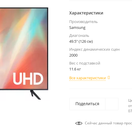
Характеристики
Производитель
Samsung
Диагональ
49.5" (126 см)
Индекс динамических сцен
2000
Вес с подставкой
11.6 кг
Все характеристики
Ц
Поделиться
от
07
Сейчас данный товар прос