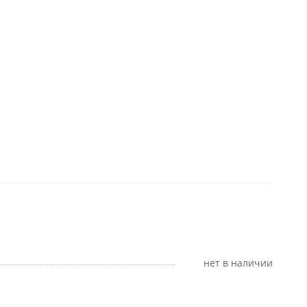
Нет в наличии