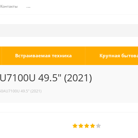
Контакты
...
Встраиваемая техника
Крупная бытов
7100U 49.5" (2021)
0AU7100U 49.5" (2021)