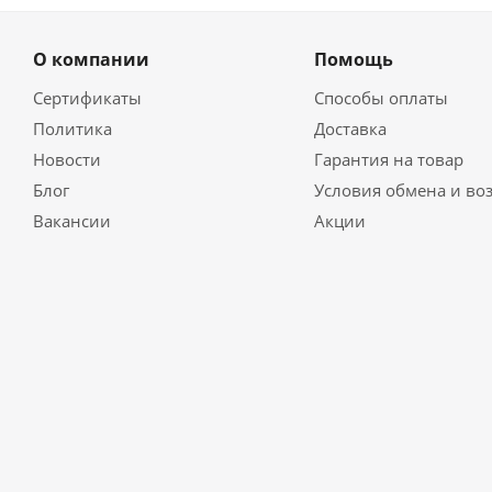
О компании
Помощь
Сертификаты
Способы оплаты
Политика
Доставка
Новости
Гарантия на товар
Блог
Условия обмена и во
Вакансии
Акции