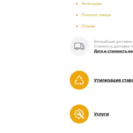
Аксесcуары
Похожие товары
Отзывы
Ближайшая доставка п
Стоимость доставки п
Дата и стоимость до
Утилизация стар
Услуги