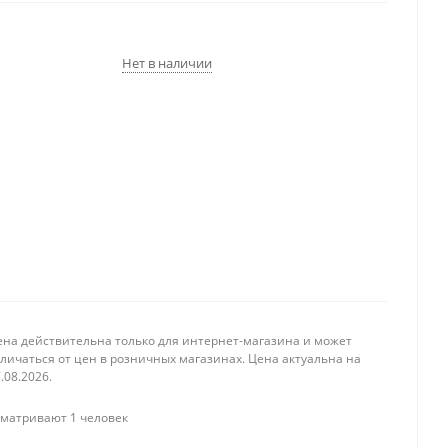
Нет в наличии
ена действительна только для интернет-магазина и может
личаться от цен в розничных магазинах. Цена актуальна на
.08.2026.
матривают 1 человек