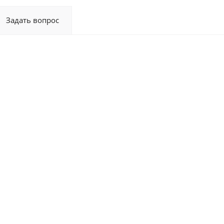
Задать вопрос