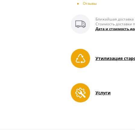
Отзывы
Ближайшая доставка п
Стоимость доставки п
Дата и стоимость до
Утилизация стар
Услуги