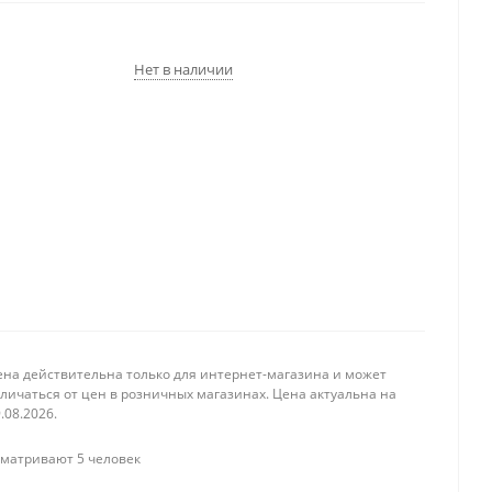
Нет в наличии
ена действительна только для интернет-магазина и может
личаться от цен в розничных магазинах. Цена актуальна на
.08.2026.
матривают 5 человек