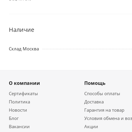
Наличие
Склад Москва
О компании
Помощь
Сертификаты
Способы оплаты
Политика
Доставка
Новости
Гарантия на товар
Блог
Условия обмена и во
Вакансии
Акции