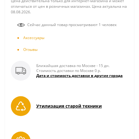
Цена действительна только для интернет-магазина и может
отличаться от цен в розничных магазинах. Цена актуальна на
08.08.2026.
Сейчас данный товар просматривают 1 человек
Аксесcуары
Отзывы
Ближайшая доставка по Москве - 15 дн.
Стоимость доставки по Москве 0 р.
Дата и стоимость доставки в другие города
Утилизация старой техники