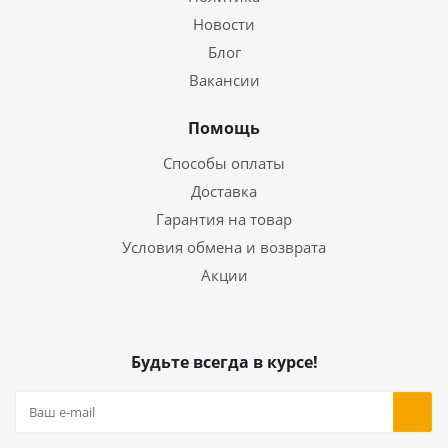
Новости
Блог
Вакансии
Помощь
Способы оплаты
Доставка
Гарантия на товар
Условия обмена и возврата
Акции
Будьте всегда в курсе!