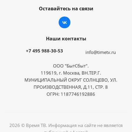
Оставайтесь на связи
Наши контакты
+7 495 988-30-53
info@timetv.ru
ООО "БытСбыт".
119619, г. Москва, ВН.ТЕР.Г.
МУНИЦИПАЛЬНЫЙ ОКРУГ СОЛНЦЕВО, УЛ.
ПРОИЗВОДСТВЕННАЯ, Д.11, СТР. 8
ОГРН: 1187746192886
2026 © Время ТВ. Информация на сайте не является