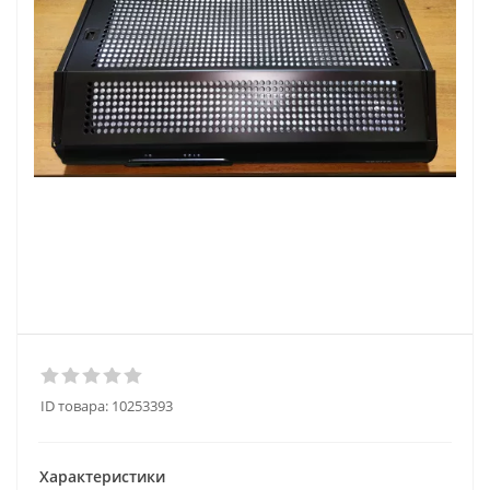
ID товара:
10253393
Характеристики