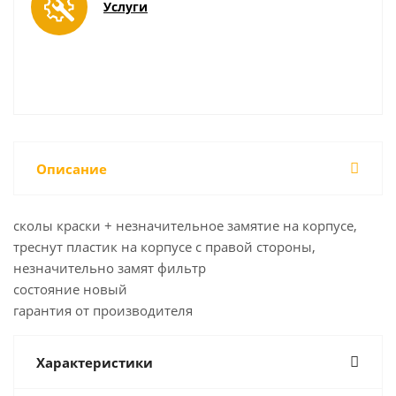
Услуги
Описание
сколы краски + незначительное замятие на корпусе,
треснут пластик на корпусе с правой стороны,
незначительно замят фильтр
состояние новый
гарантия от производителя
Характеристики