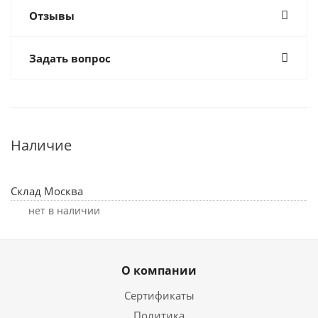
Отзывы
Задать вопрос
Наличие
Склад Москва
Нет в наличии
О компании
Сертификаты
Политика