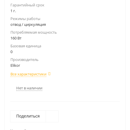
Гарантийный срок
1 г.
Режимы работы
отвод / циркуляция
Потребляемая мощность
160 Вт
Базовая единица
0
Производитель
Elikor
Все характеристики
Нет в наличии
Поделиться