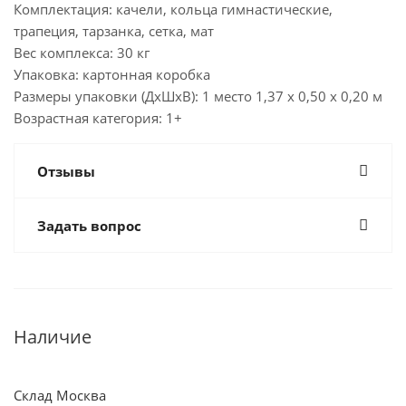
Комплектация: качели, кольца гимнастические,
трапеция, тарзанка, сетка, мат
Вес комплекса: 30 кг
Упаковка: картонная коробка
Размеры упаковки (ДхШхВ): 1 место 1,37 х 0,50 х 0,20 м
Возрастная категория: 1+
Отзывы
Задать вопрос
Наличие
Склад Москва