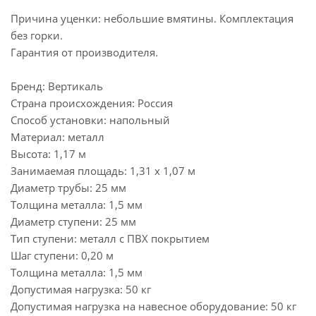
Причина уценки: небольшие вмятины. Комплектация
без горки.
Гарантия от производителя.
Бренд: Вертикаль
Страна происхождения: Россия
Способ установки: напольный
Материал: металл
Высота: 1,17 м
Занимаемая площадь: 1,31 х 1,07 м
Диаметр трубы: 25 мм
Толщина металла: 1,5 мм
Диаметр ступени: 25 мм
Тип ступени: металл с ПВХ покрытием
Шаг ступени: 0,20 м
Толщина металла: 1,5 мм
Допустимая нагрузка: 50 кг
Допустимая нагрузка на навесное оборудование: 50 кг