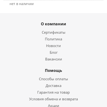
Нет в наличии
О компании
Сертификаты
Политика
Новости
Блог
Вакансии
Помощь
Способы оплаты
Доставка
Гарантия на товар
Условия обмена и возврата
Акции