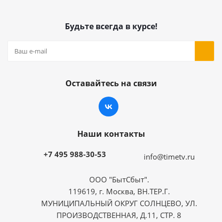
Будьте всегда в курсе!
Оставайтесь на связи
Наши контакты
+7 495 988-30-53
info@timetv.ru
ООО "БытСбыт".
119619, г. Москва, ВН.ТЕР.Г.
МУНИЦИПАЛЬНЫЙ ОКРУГ СОЛНЦЕВО, УЛ.
ПРОИЗВОДСТВЕННАЯ, Д.11, СТР. 8