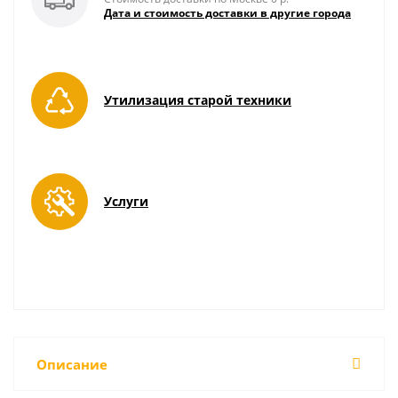
Дата и стоимость доставки в другие города
Утилизация старой техники
Услуги
Описание