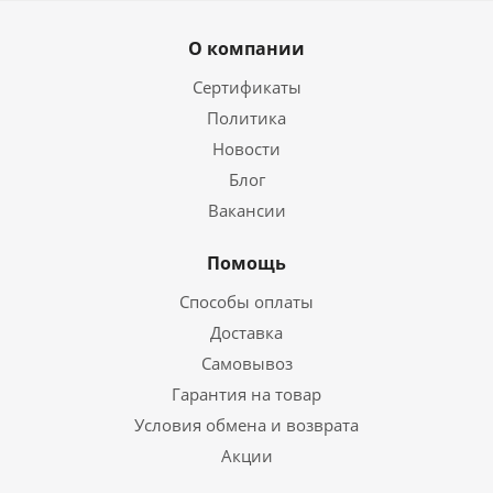
О компании
Сертификаты
Политика
Новости
Блог
Вакансии
Помощь
Способы оплаты
Доставка
Самовывоз
Гарантия на товар
Условия обмена и возврата
Акции