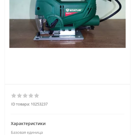
ID товара:
10253237
Характеристики
Базовая единица