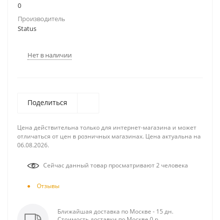
0
Производитель
Status
Нет в наличии
Поделиться
Цена действительна только для интернет-магазина и может
отличаться от цен в розничных магазинах. Цена актуальна на
06.08.2026.
Сейчас данный товар просматривают 2 человека
Отзывы
Ближайшая доставка по Москве - 15 дн.
Стоимость доставки по Москве 0 р.