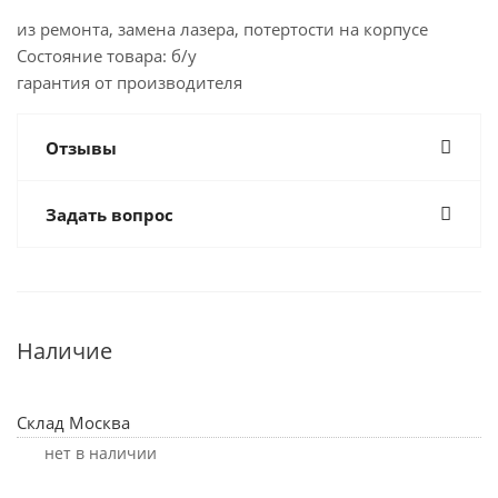
из ремонта, замена лазера, потертости на корпусе
Состояние товара: б/у
гарантия от производителя
Отзывы
Задать вопрос
Наличие
Склад Москва
Нет в наличии