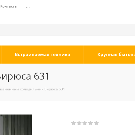
Контакты
...
Встраиваемая техника
Крупная бытов
Бирюса 631
цененный холодильник Бирюса 631