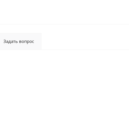
Задать вопрос