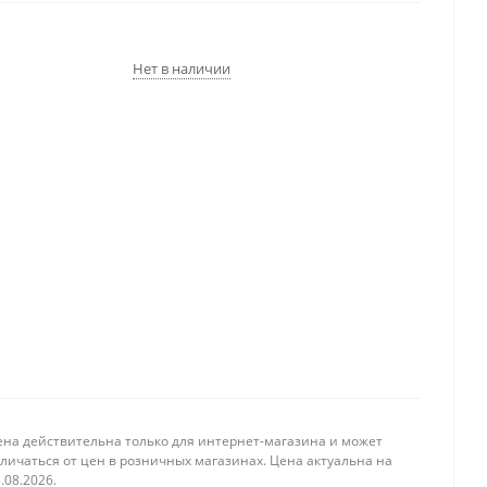
Нет в наличии
ена действительна только для интернет-магазина и может
личаться от цен в розничных магазинах. Цена актуальна на
.08.2026.