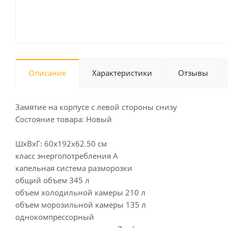
Описание
Характеристики
Отзывы
Замятие на корпусе с левой стороны снизу
Состояние товара: Новый
ШхВхГ: 60х192х62.50 см
класс энергопотребления A
капельная система разморозки
общий объем 345 л
объем холодильной камеры 210 л
объем морозильной камеры 135 л
однокомпрессорный