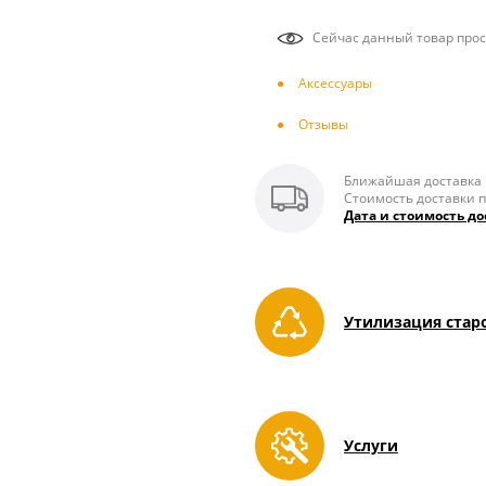
Сейчас данный товар прос
Аксесcуары
Отзывы
Ближайшая доставка п
Стоимость доставки п
Дата и стоимость до
Утилизация стар
Услуги