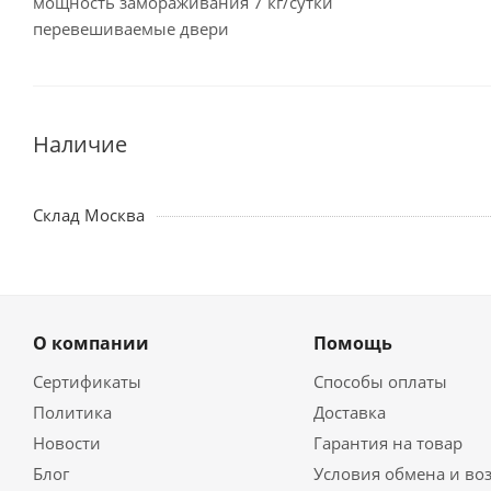
мощность замораживания 7 кг/сутки
перевешиваемые двери
Наличие
Склад Москва
О компании
Помощь
Сертификаты
Способы оплаты
Политика
Доставка
Новости
Гарантия на товар
Блог
Условия обмена и во