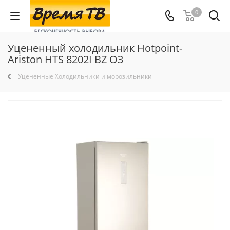
0
Уцененный холодильник Hotpoint-
Ariston HTS 8202I BZ O3
Уцененные Холодильники и морозильники