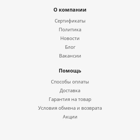
О компании
Сертификаты
Политика
Новости
Блог
Вакансии
Помощь
Способы оплаты
Доставка
Гарантия на товар
Условия обмена и возврата
Акции