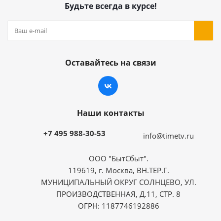
Будьте всегда в курсе!
Оставайтесь на связи
Наши контакты
+7 495 988-30-53
info@timetv.ru
ООО "БытСбыт".
119619, г. Москва, ВН.ТЕР.Г.
МУНИЦИПАЛЬНЫЙ ОКРУГ СОЛНЦЕВО, УЛ.
ПРОИЗВОДСТВЕННАЯ, Д.11, СТР. 8
ОГРН: 1187746192886