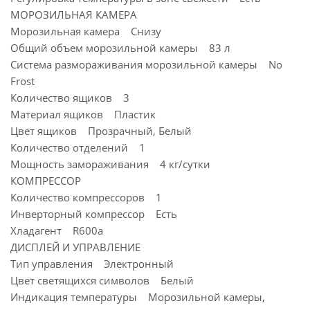
МОРОЗИЛЬНАЯ КАМЕРА
Морозильная камера Снизу
Общий объем морозильной камеры 83 л
Система размораживания морозильной камеры No
Frost
Количество ящиков 3
Материал ящиков Пластик
Цвет ящиков Прозрачный, Белый
Количество отделений 1
Мощность замораживания 4 кг/сутки
КОМПРЕССОР
Количество компрессоров 1
Инверторный компрессор Есть
Хладагент R600a
ДИСПЛЕЙ И УПРАВЛЕНИЕ
Тип управления Электронный
Цвет светящихся символов Белый
Индикация температуры Морозильной камеры,