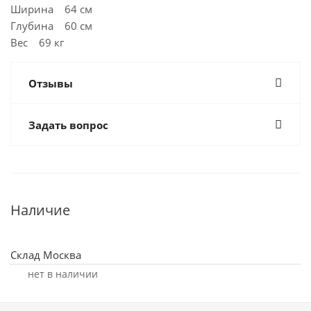
Ширина 64 см
Глубина 60 см
Вес 69 кг
Отзывы
Задать вопрос
Наличие
Склад Москва
Нет в наличии