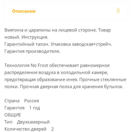
Описание
Вмятина и царапины на лицевой стороне. Товар
новый. Инструкция.
Гарантийный талон. Упаковка заводская+стрейч.
Гарантия производителя.
Технология No Frost обеспечивает равномерное
распределение воздуха в холодильной камере,
предотвращая образование инея. Прочные стеклянные
полки. Прочная дверная полка для хранения бутылок.
Страна Россия
Гарантия 1 год
ОБЩИЕ
Тип Двухкамерный
Количество дверей 2