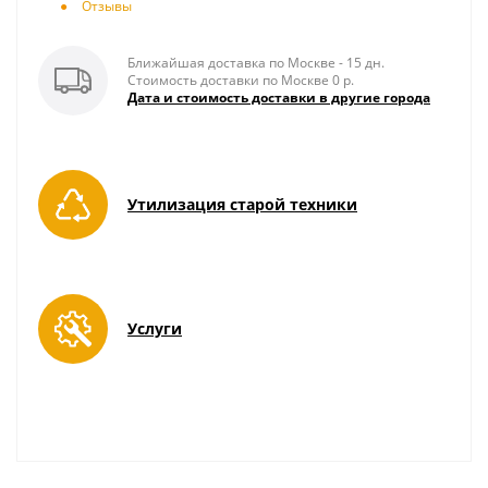
Отзывы
Ближайшая доставка по Москве - 15 дн.
Стоимость доставки по Москве 0 р.
Дата и стоимость доставки в другие города
Утилизация старой техники
Услуги