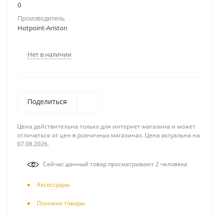
0
Производитель
Hotpoint-Ariston
Нет в наличии
Поделиться
Цена действительна только для интернет-магазина и может
отличаться от цен в розничных магазинах. Цена актуальна на
07.08.2026.
Сейчас данный товар просматривают 2 человека
Аксесcуары
Похожие товары