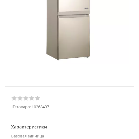
ID товара:
10268437
Характеристики
Базовая единица