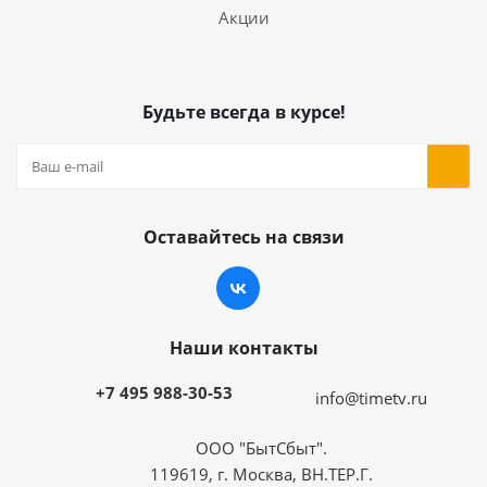
Акции
Будьте всегда в курсе!
Оставайтесь на связи
Наши контакты
+7 495 988-30-53
info@timetv.ru
ООО "БытСбыт".
119619, г. Москва, ВН.ТЕР.Г.