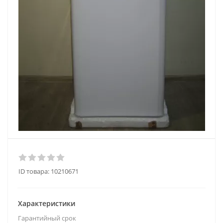
ID товара:
10210671
Характеристики
Гарантийный срок