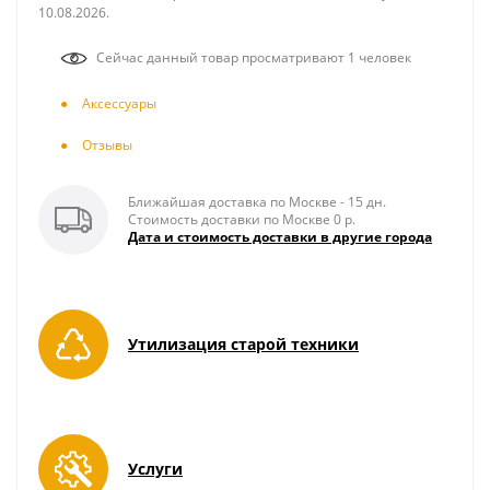
10.08.2026.
Сейчас данный товар просматривают 1 человек
Аксесcуары
Отзывы
Ближайшая доставка по Москве - 15 дн.
Стоимость доставки по Москве 0 р.
Дата и стоимость доставки в другие города
Утилизация старой техники
Услуги