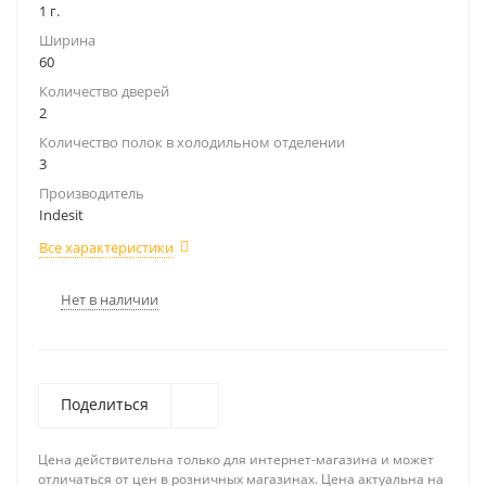
1 г.
Ширина
60
Количество дверей
2
Количество полок в холодильном отделении
3
Производитель
Indesit
Все характеристики
Нет в наличии
Поделиться
Цена действительна только для интернет-магазина и может
отличаться от цен в розничных магазинах. Цена актуальна на