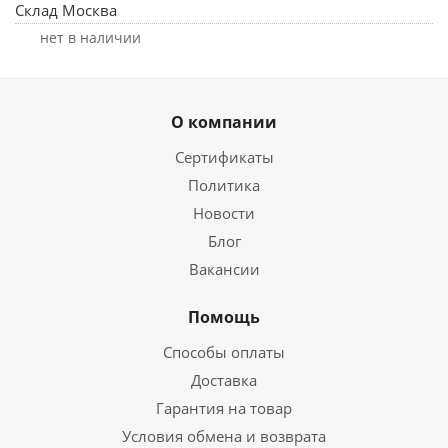
Склад Москва
Нет в наличии
О компании
Сертификаты
Политика
Новости
Блог
Вакансии
Помощь
Способы оплаты
Доставка
Гарантия на товар
Условия обмена и возврата