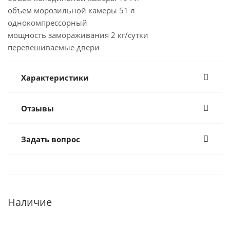
объем морозильной камеры 51 л
однокомпрессорный
мощность замораживания 2 кг/сутки
перевешиваемые двери
Характеристики
Отзывы
Задать вопрос
Наличие