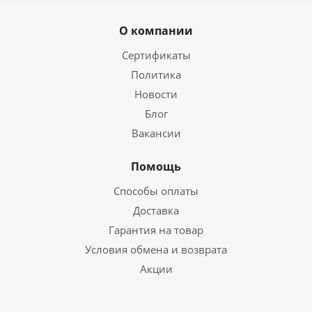
О компании
Сертификаты
Политика
Новости
Блог
Вакансии
Помощь
Способы оплаты
Доставка
Гарантия на товар
Условия обмена и возврата
Акции