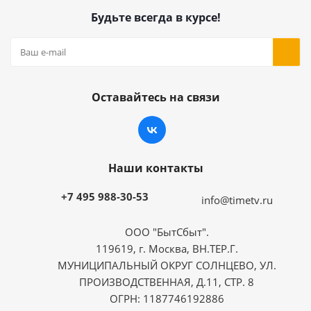
Будьте всегда в курсе!
Оставайтесь на связи
Наши контакты
+7 495 988-30-53
info@timetv.ru
ООО "БытСбыт".
119619, г. Москва, ВН.ТЕР.Г.
МУНИЦИПАЛЬНЫЙ ОКРУГ СОЛНЦЕВО, УЛ.
ПРОИЗВОДСТВЕННАЯ, Д.11, СТР. 8
ОГРН: 1187746192886