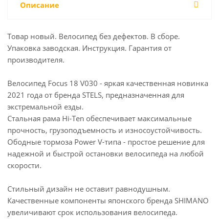
Описание
Товар новый. Велосипед без дефектов. В сборе.
Упаковка заводская. Инструкция. Гарантия от
производителя.
Велосипед Focus 18 V030 - яркая качественная новинка
2021 года от бренда STELS, предназначенная для
экстремальной езды.
Стальная рама Hi-Ten обеспечивает максимальные
прочность, грузоподъемность и износоустойчивость.
Ободные тормоза Power V-типа - простое решение для
надежной и быстрой остановки велосипеда на любой
скорости.
Стильный дизайн не оставит равнодушным.
Качественные компоненты японского бренда SHIMANO
увеличивают срок использования велосипеда.