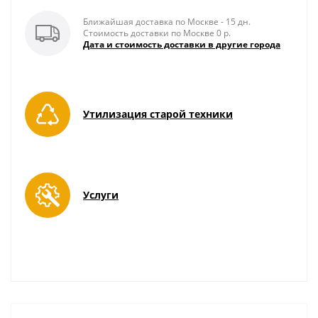
Ближайшая доставка по Москве - 15 дн.
Стоимость доставки по Москве 0 р.
Дата и стоимость доставки в другие города
Утилизация старой техники
Услуги