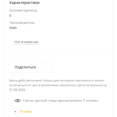
Характеристики
Базовая единица
0
Производитель
Stels
Нет в наличии
Поделиться
Цена действительна только для интернет-магазина и может
отличаться от цен в розничных магазинах. Цена актуальна на
07.08.2026.
Сейчас данный товар просматривают 5 человек
Отзывы