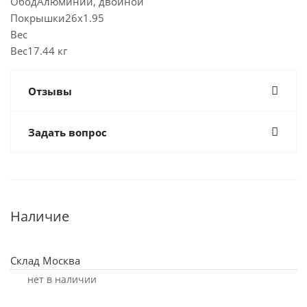
ОбодАлюминий, двойной
Покрышки26x1.95
Вес
Вес17.44 кг
Отзывы
Задать вопрос
Наличие
Склад Москва
Нет в наличии