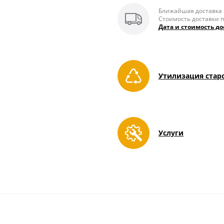
Ближайшая доставка п
Стоимость доставки п
Дата и стоимость до
Утилизация стар
Услуги