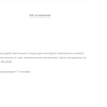
Нет в наличии
ена действительна только для интернет-магазина и может
личаться от цен в розничных магазинах. Цена актуальна на
.08.2026.
матривают 5 человек