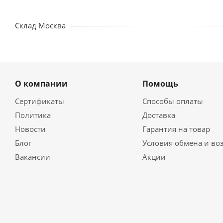
Склад Москва
О компании
Помощь
Сертификаты
Способы оплаты
Политика
Доставка
Новости
Гарантия на товар
Блог
Условия обмена и во
Вакансии
Акции