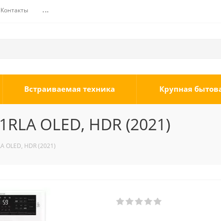
Контакты
...
Встраиваемая техника
Крупная бытов
1RLA OLED, HDR (2021)
A OLED, HDR (2021)