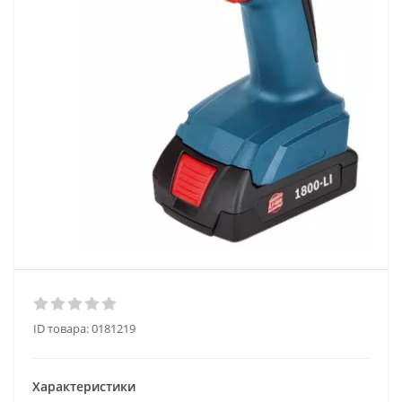
ID товара:
0181219
Характеристики