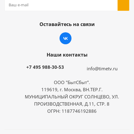
Оставайтесь на связи
Наши контакты
+7 495 988-30-53
info@timetv.ru
ООО "БытСбыт".
119619, г. Москва, ВН.ТЕР.Г.
МУНИЦИПАЛЬНЫЙ ОКРУГ СОЛНЦЕВО, УЛ.
ПРОИЗВОДСТВЕННАЯ, Д.11, СТР. 8
ОГРН: 1187746192886