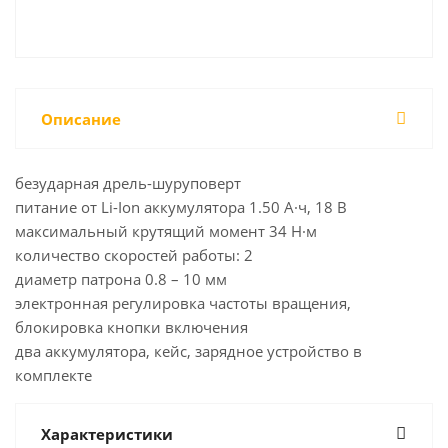
Описание
безударная дрель-шуруповерт
питание от Li-Ion аккумулятора 1.50 А·ч, 18 В
максимальный крутящий момент 34 Н·м
количество скоростей работы: 2
диаметр патрона 0.8 – 10 мм
электронная регулировка частоты вращения,
блокировка кнопки включения
два аккумулятора, кейс, зарядное устройство в
комплекте
Характеристики