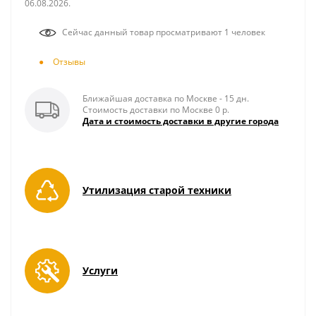
06.08.2026.
Сейчас данный товар просматривают 1 человек
Отзывы
Ближайшая доставка по Москве - 15 дн.
Стоимость доставки по Москве 0 р.
Дата и стоимость доставки в другие города
Утилизация старой техники
Услуги