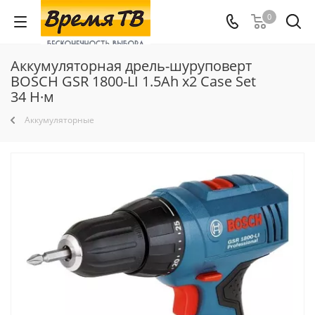
0
Аккумуляторная дрель-шуруповерт
BOSCH GSR 1800-LI 1.5Ah x2 Case Set
34 Н·м
Аккумуляторные