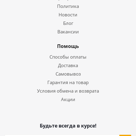
Политика
Новости
Блог
Вакансии
Помощь
Способы оплаты
Доставка
Самовывоз
Гарантия на товар
Условия обмена и возврата
Акции
Будьте всегда в курсе!