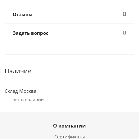
Отзывы
Задать вопрос
Наличие
Склад Москва
Нет в наличии
О компании
Сертификаты