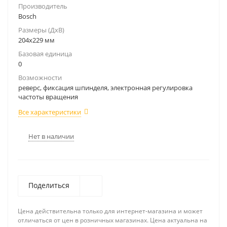
Производитель
Bosch
Размеры (ДxВ)
204x229 мм
Базовая единица
0
Возможности
реверс, фиксация шпинделя, электронная регулировка
частоты вращения
Все характеристики
Нет в наличии
Поделиться
Цена действительна только для интернет-магазина и может
отличаться от цен в розничных магазинах. Цена актуальна на