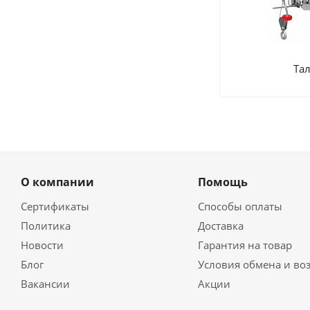
Та
О компании
Помощь
Сертификаты
Способы оплаты
Политика
Доставка
Новости
Гарантия на товар
Блог
Условия обмена и во
Вакансии
Акции