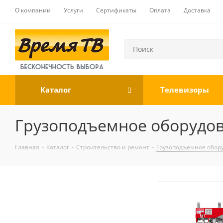
О компании
Услуги
Сертификаты
Оплата
Доставка
Каталог
Телевизоры
Грузоподъемное оборудо
Главная
-
Каталог
-
Строительство и ремонт
-
Грузоподъемное обор