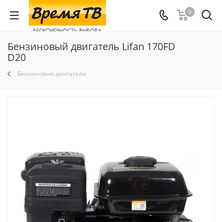
0
Бензиновый двигатель Lifan 170FD
D20
Бензиновые двигатели