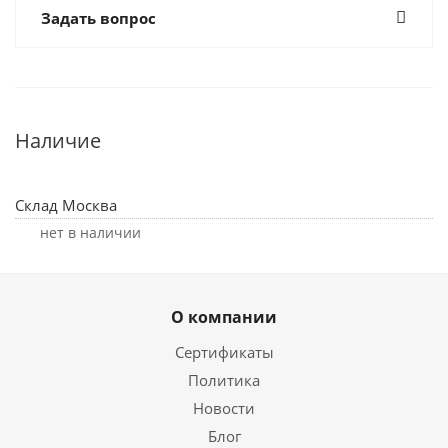
Задать вопрос
Наличие
Склад Москва
Нет в наличии
О компании
Сертификаты
Политика
Новости
Блог