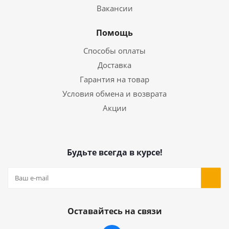
Вакансии
Помощь
Способы оплаты
Доставка
Гарантия на товар
Условия обмена и возврата
Акции
Будьте всегда в курсе!
Оставайтесь на связи