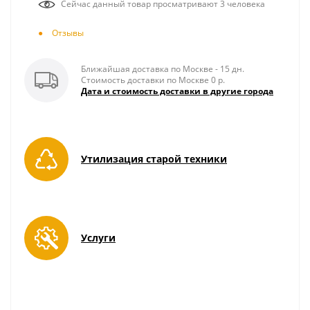
Сейчас данный товар просматривают 3 человека
Отзывы
Ближайшая доставка по Москве - 15 дн.
Стоимость доставки по Москве 0 р.
Дата и стоимость доставки в другие города
Утилизация старой техники
Услуги