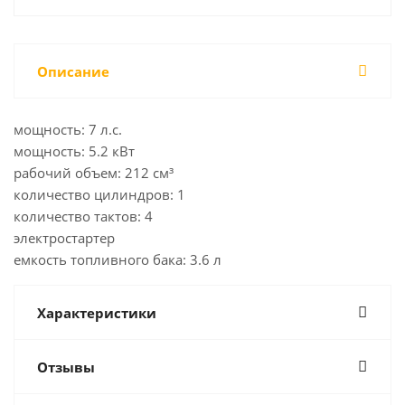
Описание
мощность: 7 л.с.
мощность: 5.2 кВт
рабочий объем: 212 см³
количество цилиндров: 1
количество тактов: 4
электростартер
емкость топливного бака: 3.6 л
Характеристики
Отзывы