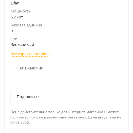
Lifan
Мощность
5.2 кВт
Базовая единица
0
Тип
бензиновый
Все характеристики
Нет в наличии
Поделиться
Цена действительна только для интернет-магазина и может
отличаться от цен в розничных магазинах. Цена актуальна на
07.08.2026.