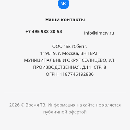
Наши контакты
+7 495 988-30-53
info@timetv.ru
ООО "БытСбыт".
119619, г. Москва, ВН.ТЕР.Г.
МУНИЦИПАЛЬНЫЙ ОКРУГ СОЛНЦЕВО, УЛ.
ПРОИЗВОДСТВЕННАЯ, Д.11, СТР. 8
ОГРН: 1187746192886
2026 © Время ТВ. Информация на сайте не является
публичной офертой