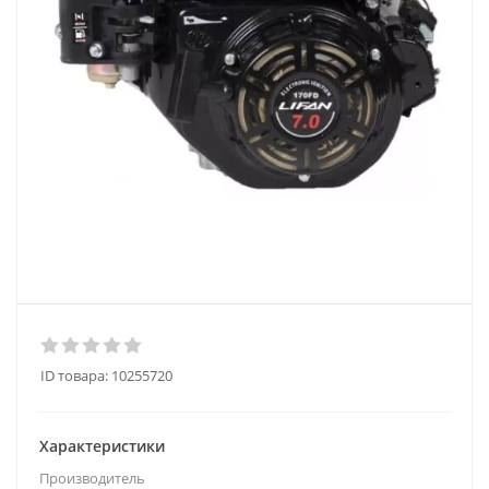
ID товара:
10255720
Характеристики
Производитель