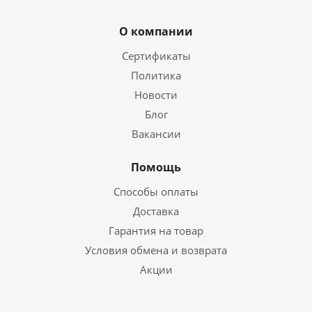
О компании
Сертификаты
Политика
Новости
Блог
Вакансии
Помощь
Способы оплаты
Доставка
Гарантия на товар
Условия обмена и возврата
Акции