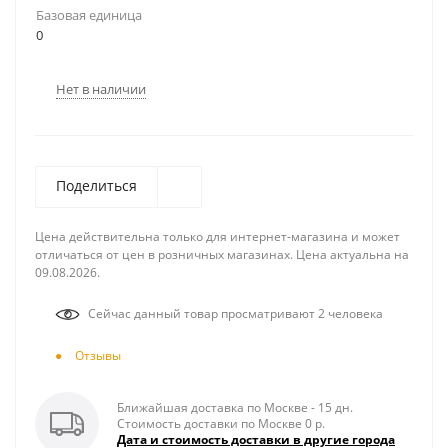
Базовая единица
0
Нет в наличии
Поделиться
Цена действительна только для интернет-магазина и может
отличаться от цен в розничных магазинах. Цена актуальна на
09.08.2026.
Сейчас данный товар просматривают 2 человека
Отзывы
Ближайшая доставка по Москве - 15 дн.
Стоимость доставки по Москве 0 р.
Дата и стоимость доставки в другие города