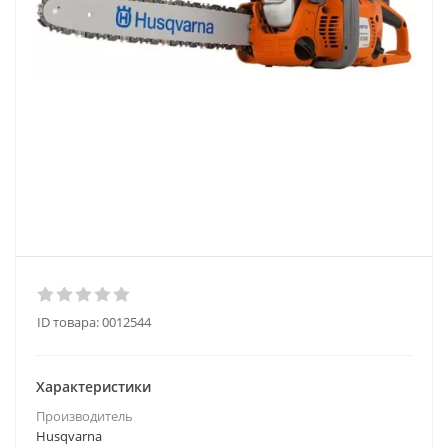
ID товара:
0012544
Характеристики
Производитель
Husqvarna