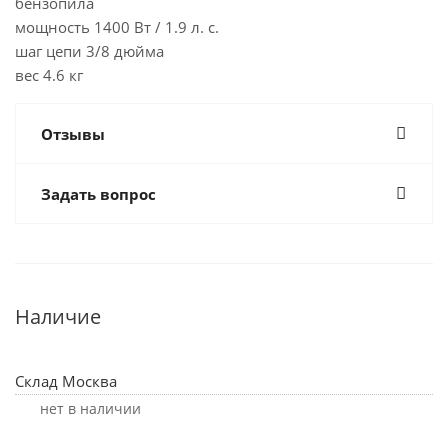
бензопила
мощность 1400 Вт / 1.9 л. с.
шаг цепи 3/8 дюйма
вес 4.6 кг
Отзывы
Задать вопрос
Наличие
Склад Москва
Нет в наличии