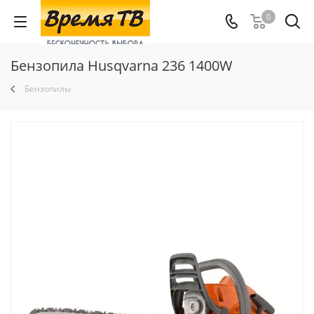
0
Бензопила Husqvarna 236 1400W
Бензопилы