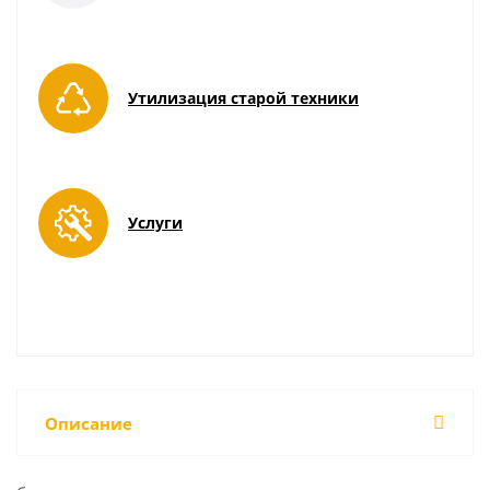
Утилизация старой техники
Услуги
Описание