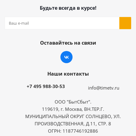
Будьте всегда в курсе!
Оставайтесь на связи
Наши контакты
+7 495 988-30-53
info@timetv.ru
ООО "БытСбыт".
119619, г. Москва, ВН.ТЕР.Г.
МУНИЦИПАЛЬНЫЙ ОКРУГ СОЛНЦЕВО, УЛ.
ПРОИЗВОДСТВЕННАЯ, Д.11, СТР. 8
ОГРН: 1187746192886