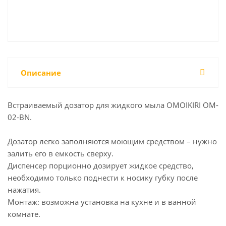
Описание
Встраиваемый дозатор для жидкого мыла OMOIKIRI OM-
02-BN.
Дозатор легко заполняются моющим средством – нужно
залить его в емкость сверху.
Диспенсер порционно дозирует жидкое средство,
необходимо только поднести к носику губку после
нажатия.
Монтаж: возможна установка на кухне и в ванной
комнате.