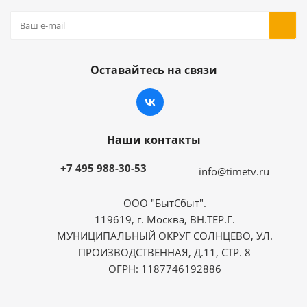
Оставайтесь на связи
Наши контакты
+7 495 988-30-53
info@timetv.ru
ООО "БытСбыт".
119619, г. Москва, ВН.ТЕР.Г.
МУНИЦИПАЛЬНЫЙ ОКРУГ СОЛНЦЕВО, УЛ.
ПРОИЗВОДСТВЕННАЯ, Д.11, СТР. 8
ОГРН: 1187746192886