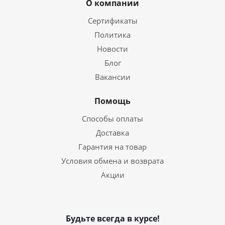
О компании
Сертификаты
Политика
Новости
Блог
Вакансии
Помощь
Способы оплаты
Доставка
Гарантия на товар
Условия обмена и возврата
Акции
Будьте всегда в курсе!