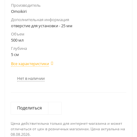
Производитель
Omoikiri
Дополнительная информация
отверстие для установки - 25 мм
Объем
500 мл
Глубина
5 см
Все характеристики
Нет в наличии
Поделиться
Цена действительна только для интернет-магазина и может
отличаться от цен в розничных магазинах. Цена актуальна на
08.08.2026.