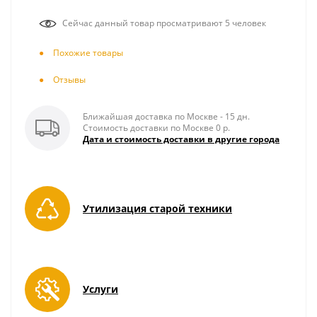
Сейчас данный товар просматривают 5 человек
Похожие товары
Отзывы
Ближайшая доставка по Москве - 15 дн.
Стоимость доставки по Москве 0 р.
Дата и стоимость доставки в другие города
Утилизация старой техники
Услуги