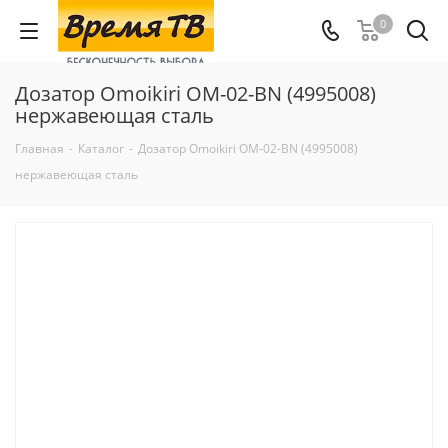
0
Дозатор Omoikiri OM-02-BN (4995008)
нержавеющая сталь
Главная
-
Каталог
-
Дозатор Omoikiri OM-02-BN (4995008)
нержавеющая сталь