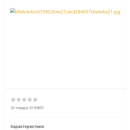
ID товара:
0150857
Характеристики