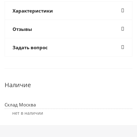
Характеристики
Отзывы
Задать вопрос
Наличие
Склад Москва
Нет в наличии