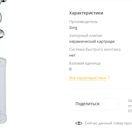
Характеристики
Производитель
Zorg
Запорный клапан
керамический картридж
Система быстрого монтажа
нет
Базовая единица
0
Все характеристики
Ц
Поделиться
от
07
Сейчас данный товар прос