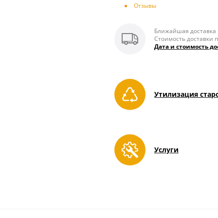
Отзывы
Ближайшая доставка п
Стоимость доставки п
Дата и стоимость до
Утилизация стар
Услуги