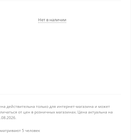
Нет в наличии
ена действительна только для интернет-магазина и может
личаться от цен в розничных магазинах. Цена актуальна на
.08.2026.
матривают 5 человек