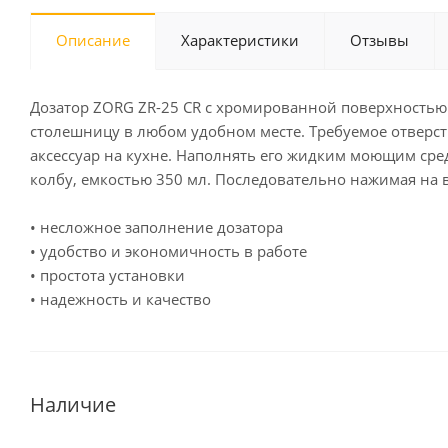
Описание
Характеристики
Отзывы
Дозатор ZORG ZR-25 CR с хромированной поверхностью 
столешницу в любом удобном месте. Требуемое отверст
аксессуар на кухне. Наполнять его жидким моющим сре
колбу, емкостью 350 мл. Последовательно нажимая на 
• несложное заполнение дозатора
• удобство и экономичность в работе
• простота установки
• надежность и качество
Наличие