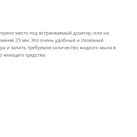
трено место под встраиваемый дозатор, или на
 менее 25 мм. Это очень удобный и полезный
ра и залить требуемое количество жидкого мыла в
о моющего средства.