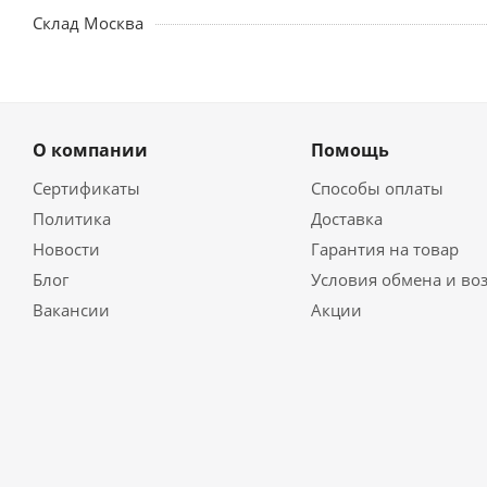
Склад Москва
О компании
Помощь
Сертификаты
Способы оплаты
Политика
Доставка
Новости
Гарантия на товар
Блог
Условия обмена и во
Вакансии
Акции