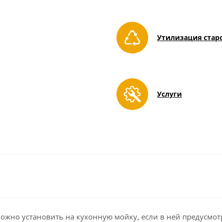
Утилизация стар
Услуги
можно установить на кухонную мойку, если в ней предусмот