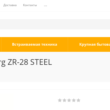
Доставка
Контакты
...
Встраиваемая техника
Крупная бытов
g ZR-28 STEEL