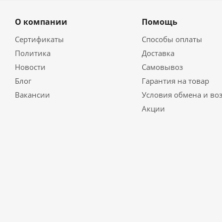
О компании
Помощь
Сертификаты
Способы оплаты
Политика
Доставка
Новости
Самовывоз
Блог
Гарантия на товар
Вакансии
Условия обмена и во
Акции