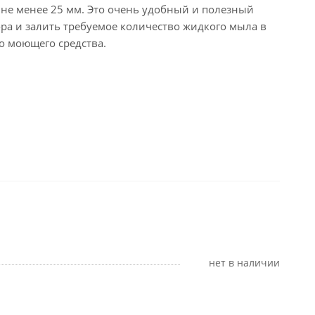
 не менее 25 мм. Это очень удобный и полезный
ра и залить требуемое количество жидкого мыла в
о моющего средства.
Нет в наличии