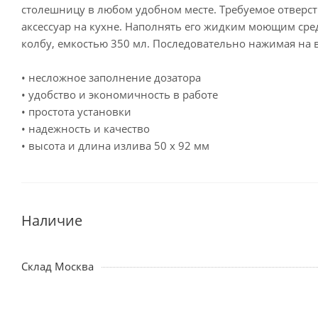
столешницу в любом удобном месте. Требуемое отверст
аксессуар на кухне. Наполнять его жидким моющим сре
колбу, емкостью 350 мл. Последовательно нажимая на 
• несложное заполнение дозатора
• удобство и экономичность в работе
• простота установки
• надежность и качество
• высота и длина излива 50 х 92 мм
Наличие
Склад Москва