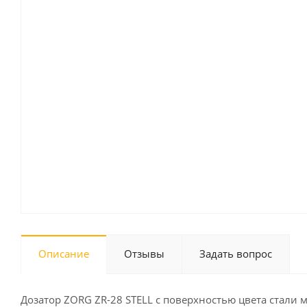
Описание
Отзывы
Задать вопрос
Дозатор ZORG ZR-28 STELL с поверхностью цвета стали 