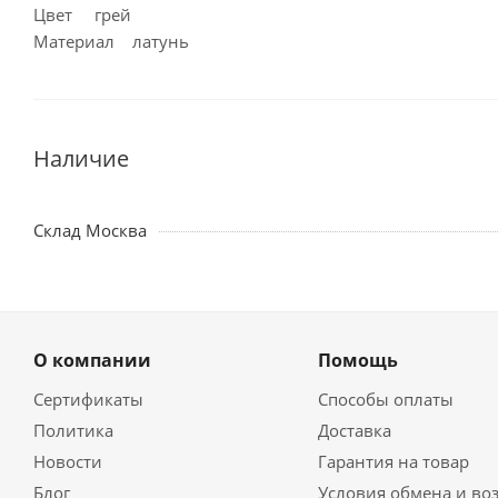
Цвет грей
Материал латунь
Наличие
Склад Москва
О компании
Помощь
Сертификаты
Способы оплаты
Политика
Доставка
Новости
Гарантия на товар
Блог
Условия обмена и во