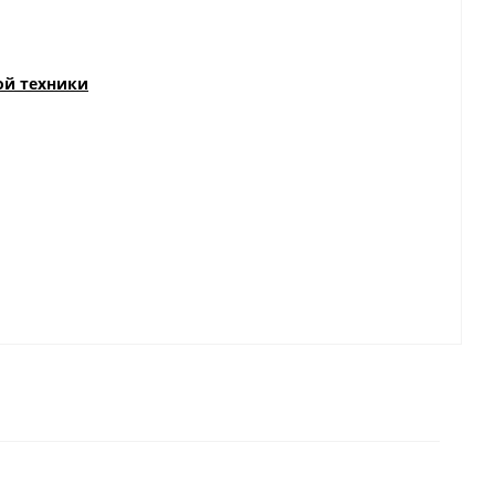
ой техники