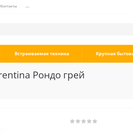
Контакты
...
Встраиваемая техника
Крупная бытов
rentina Рондо грей