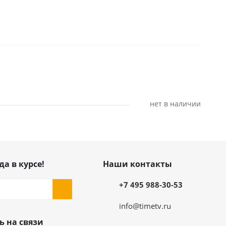
Нет в наличии
да в курсе!
Наши контакты
+7 495 988-30-53
info@timetv.ru
ь на связи