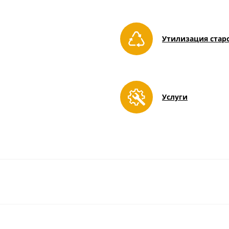
Утилизация стар
Услуги