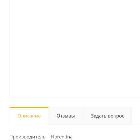
Описание
Отзывы
Задать вопрос
Производитель Florentina