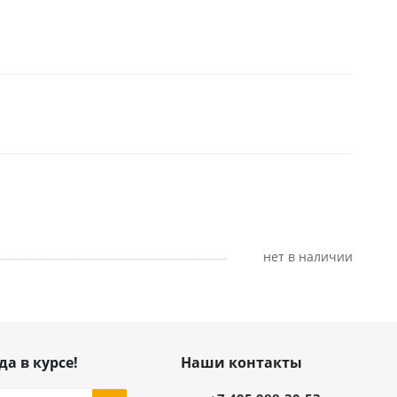
Нет в наличии
да в курсе!
Наши контакты