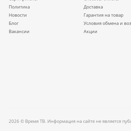
Политика
Доставка
Новости
Гарантия на товар
Блог
Условия обмена и во
Вакансии
Акции
2026 © Время ТВ. Информация на сайте не является пу