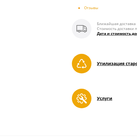
Отзывы
Ближайшая доставка п
Стоимость доставки п
Дата и стоимость до
Утилизация стар
Услуги