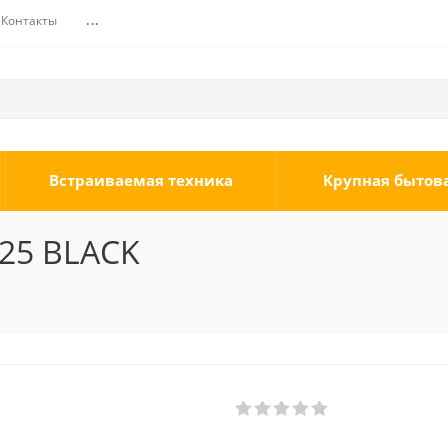
Контакты
...
Встраиваемая техника
Крупная бытов
-25 BLACK