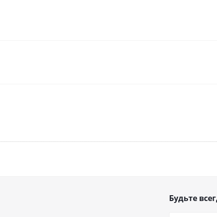
Будьте всег