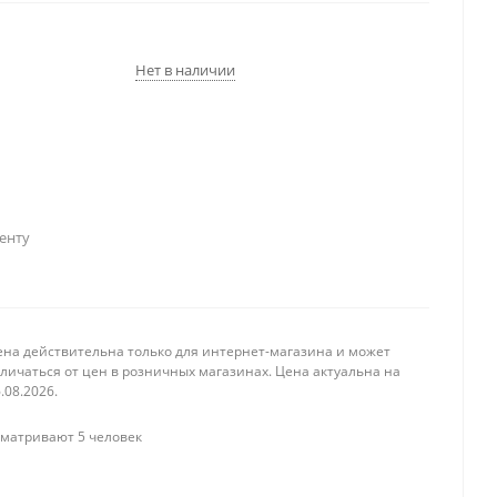
Нет в наличии
енту
ена действительна только для интернет-магазина и может
личаться от цен в розничных магазинах. Цена актуальна на
.08.2026.
матривают 5 человек