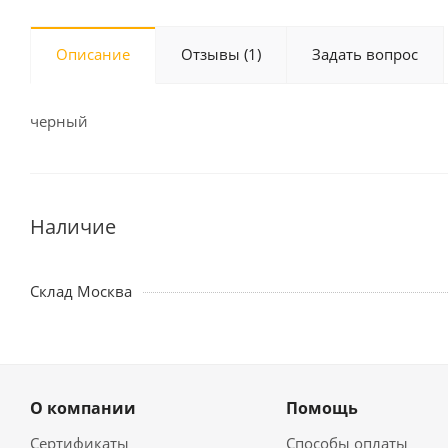
Описание
Отзывы
(1)
Задать вопрос
черный
Наличие
Склад Москва
О компании
Помощь
Сертификаты
Способы оплаты