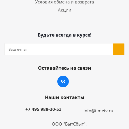
Условия обмена и возврата
Акции
Будьте всегда в курсе!
Оставайтесь на связи
Наши контакты
+7 495 988-30-53
info@timetv.ru
ООО "БытСбыт".