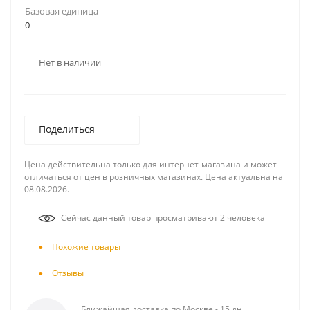
Базовая единица
0
Нет в наличии
Поделиться
Цена действительна только для интернет-магазина и может
отличаться от цен в розничных магазинах. Цена актуальна на
08.08.2026.
Сейчас данный товар просматривают 2 человека
Похожие товары
Отзывы
Ближайшая доставка по Москве - 15 дн.