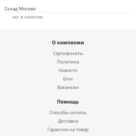
Склад Москва
Нет в наличии
О компании
Сертификаты
Политика
Новости
Блог
Вакансии
Помощь
Способы оплаты
Доставка
Гарантия на товар