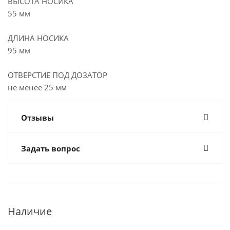
ВЫСОТА НОСИКА
55 мм
ДЛИНА НОСИКА
95 мм
ОТВЕРСТИЕ ПОД ДОЗАТОР
не менее 25 мм
Отзывы
Задать вопрос
Наличие