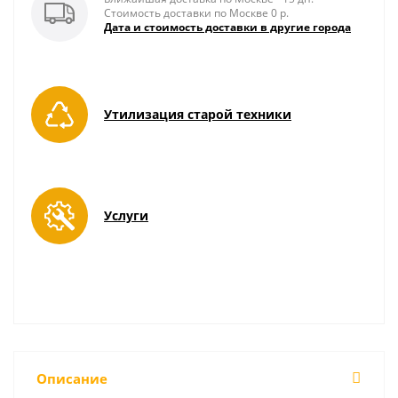
Стоимость доставки по Москве 0 р.
Дата и стоимость доставки в другие города
Утилизация старой техники
Услуги
Описание