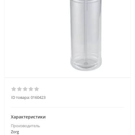
ID товара:
0160423
Характеристики
Производитель
Zorg