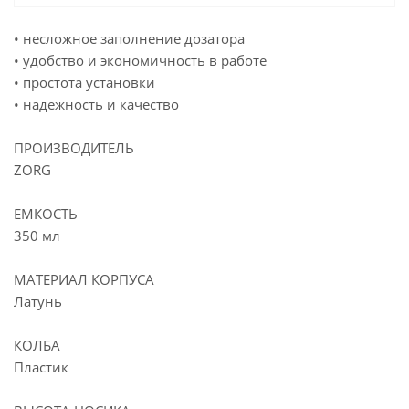
• несложное заполнение дозатора
• удобство и экономичность в работе
• простота установки
• надежность и качество
ПРОИЗВОДИТЕЛЬ
ZORG
ЕМКОСТЬ
350 мл
МАТЕРИАЛ КОРПУСА
Латунь
КОЛБА
Пластик